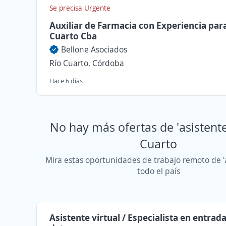
Se precisa Urgente
Auxiliar de Farmacia con Experiencia par
Cuarto Cba
Bellone Asociados
Río Cuarto, Córdoba
Hace 6 días
No hay más ofertas de 'asistente
Cuarto
Mira estas oportunidades de trabajo remoto de '
todo el país
Asistente virtual / Especialista en entrad