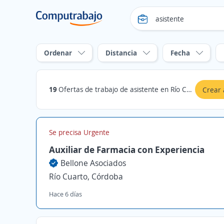
Ordenar
Distancia
Fecha
19
Ofertas de trabajo de asistente en Río Cuarto, Córdoba
Crear 
Se precisa Urgente
Auxiliar de Farmacia con Experiencia
Bellone Asociados
Río Cuarto, Córdoba
Hace 6 días