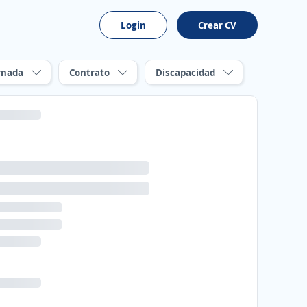
Login
Crear CV
rnada
Contrato
Discapacidad