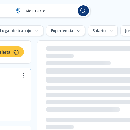
Lugar de trabajo
Experiencia
Salario
Jo
alerta