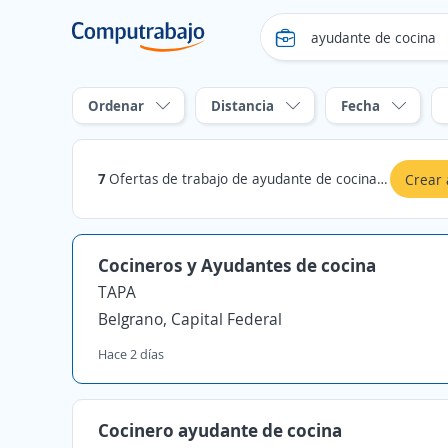
Ordenar
Distancia
Fecha
7
Ofertas de trabajo de ayudante de cocina en Belgrano, Capital Federal
Crear 
Cocineros y Ayudantes de cocina
TAPA
Belgrano, Capital Federal
Hace 2 días
Cocinero ayudante de cocina