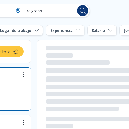
Lugar de trabajo
Experiencia
Salario
Jo
alerta