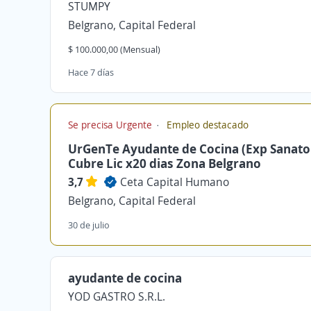
STUMPY
Belgrano, Capital Federal
$ 100.000,00 (Mensual)
Hace 7 días
Se precisa Urgente
Empleo destacado
UrGenTe Ayudante de Cocina (Exp Sanato
Cubre Lic x20 dias Zona Belgrano
3,7
Ceta Capital Humano
Belgrano, Capital Federal
30 de julio
ayudante de cocina
YOD GASTRO S.R.L.