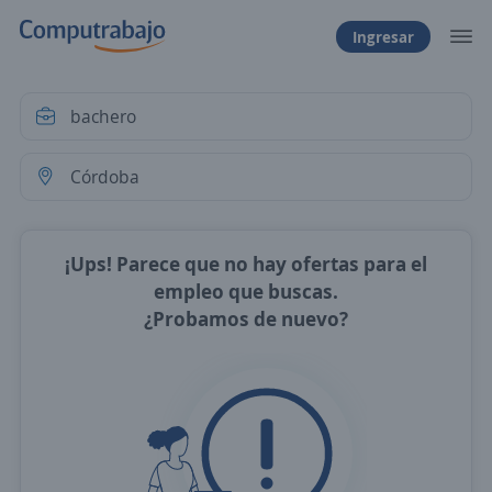
Ingresar
¡Ups! Parece que no hay ofertas para el
empleo que buscas.
¿Probamos de nuevo?