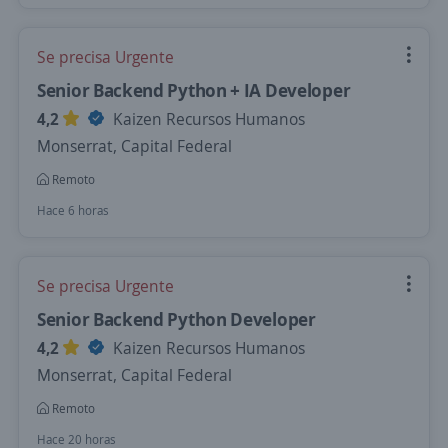
Se precisa Urgente
Senior Backend Python + IA Developer
4,2
Kaizen Recursos Humanos
Monserrat, Capital Federal
Remoto
Hace 6 horas
Se precisa Urgente
Senior Backend Python Developer
4,2
Kaizen Recursos Humanos
Monserrat, Capital Federal
Remoto
Hace 20 horas