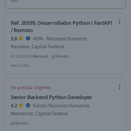
Ayer
Ref. 20595: Desarrollador Python / FastAPI
/ Remoto
3,6
ADN - Recursos Humanos
Recoleta, Capital Federal
$ 122.222,00 (Mensual)
Remoto
Hace 2 días
Se precisa Urgente
Senior Backend Python Developer
4,2
Kaizen Recursos Humanos
Monserrat, Capital Federal
Remoto