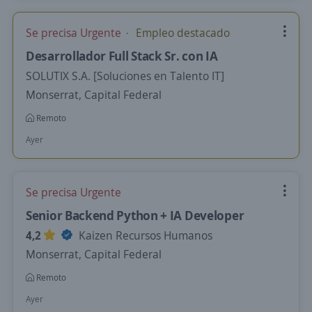
Se precisa Urgente
Empleo destacado
Desarrollador Full Stack Sr. con IA
SOLUTIX S.A. [Soluciones en Talento IT]
Monserrat, Capital Federal
Remoto
Ayer
Se precisa Urgente
Senior Backend Python + IA Developer
4,2
Kaizen Recursos Humanos
Monserrat, Capital Federal
Remoto
Ayer