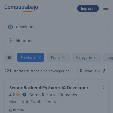
Ingresar
Provincia
Fecha
Categoría
Lug
121
Relevancia
Ofertas de trabajo de developer en Neuquén
Senior Backend Python + IA Developer
4,2
Kaizen Recursos Humanos
Monserrat, Capital Federal
Remoto