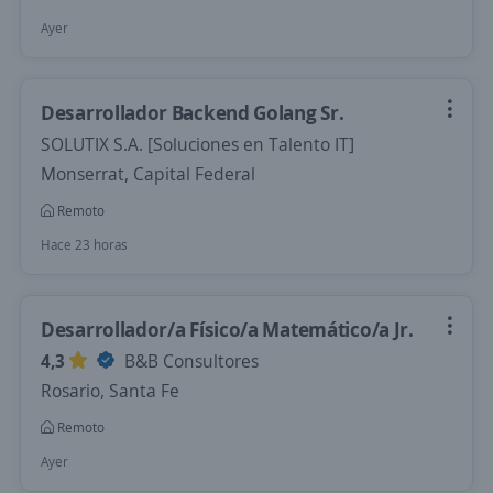
Ayer
Desarrollador Backend Golang Sr.
SOLUTIX S.A. [Soluciones en Talento IT]
Monserrat, Capital Federal
Remoto
Hace 23 horas
Desarrollador/a Físico/a Matemático/a Jr.
4,3
B&B Consultores
Rosario, Santa Fe
Remoto
Ayer