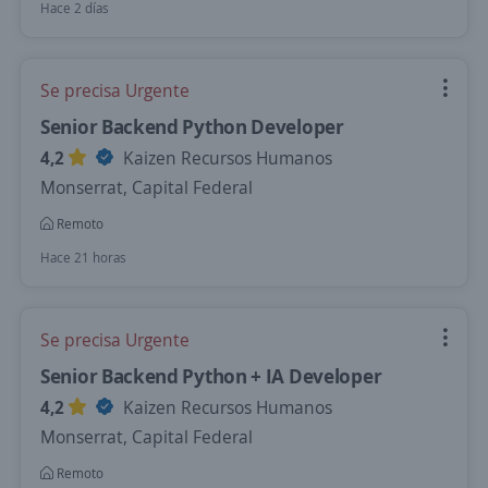
Hace 2 días
Se precisa Urgente
Senior Backend Python Developer
4,2
Kaizen Recursos Humanos
Monserrat, Capital Federal
Remoto
Hace 21 horas
Se precisa Urgente
Senior Backend Python + IA Developer
4,2
Kaizen Recursos Humanos
Monserrat, Capital Federal
Remoto