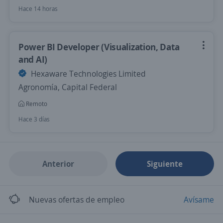
Hace 14 horas
Power BI Developer (Visualization, Data
and AI)
Hexaware Technologies Limited
Agronomía, Capital Federal
Remoto
Hace 3 días
Anterior
Siguiente
Nuevas ofertas de empleo
Avísame