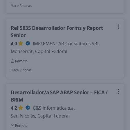
Hace 3 horas
Ref 5835 Desarrollador Forms y Report
Senior
4,0
IMPLEMENTAR Consultores SRL
Monserrat, Capital Federal
Remoto
Hace 7 horas
Desarrollador/a SAP ABAP Senior – FICA /
BRIM
4,2
C&S informática s.a.
San Nicolás, Capital Federal
Remoto