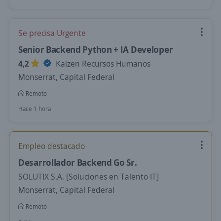
Se precisa Urgente
Senior Backend Python + IA Developer
4,2
Kaizen Recursos Humanos
Monserrat, Capital Federal
Remoto
Hace 1 hora
Empleo destacado
Desarrollador Backend Go Sr.
SOLUTIX S.A. [Soluciones en Talento IT]
Monserrat, Capital Federal
Remoto