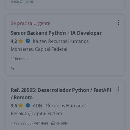
Hace 21 horas
Se precisa Urgente
Senior Backend Python + IA Developer
4,2
Kaizen Recursos Humanos
Monserrat, Capital Federal
Remoto
Ayer
Ref. 20595: Desarrollador Python / FastAPI
/ Remoto
3,6
ADN - Recursos Humanos
Recoleta, Capital Federal
$ 122.222,00 (Mensual)
Remoto