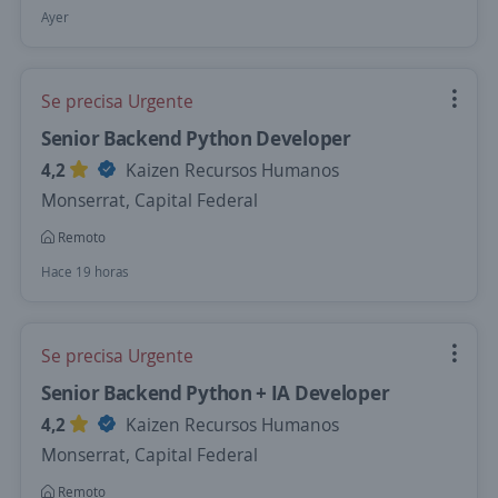
Ayer
Se precisa Urgente
Senior Backend Python Developer
4,2
Kaizen Recursos Humanos
Monserrat, Capital Federal
Remoto
Hace 19 horas
Se precisa Urgente
Senior Backend Python + IA Developer
4,2
Kaizen Recursos Humanos
Monserrat, Capital Federal
Remoto