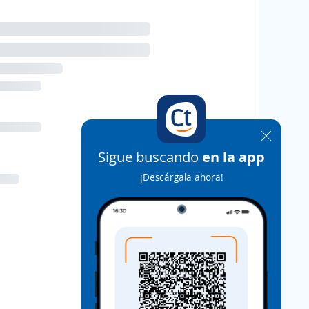
Sigue buscando
en la app
¡Descárgala ahora!