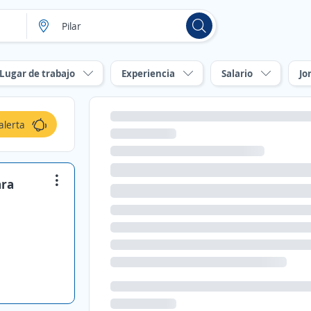
Lugar de trabajo
Experiencia
Salario
Jo
alerta
ara