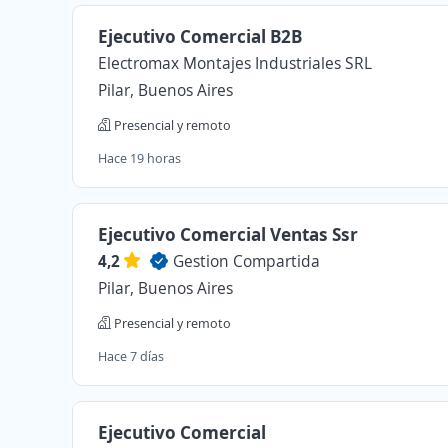
Ejecutivo Comercial B2B
Electromax Montajes Industriales SRL
Pilar, Buenos Aires
Presencial y remoto
Hace 19 horas
Ejecutivo Comercial Ventas Ssr
4,2
Gestion Compartida
Pilar, Buenos Aires
Presencial y remoto
Hace 7 días
Ejecutivo Comercial