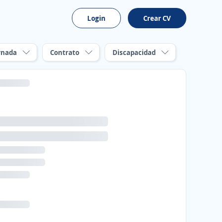
Login
Crear CV
rnada
Contrato
Discapacidad