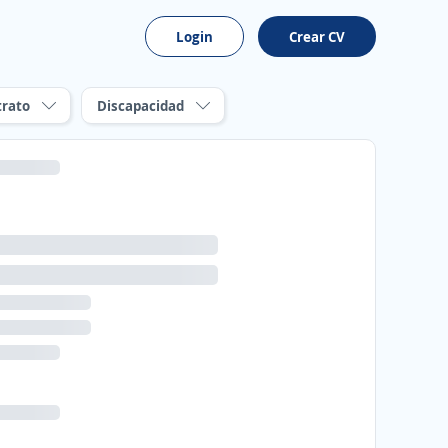
Login
Crear CV
trato
Discapacidad