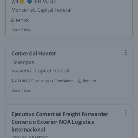
2,9
RH Master
Monserrat, Capital Federal
Remoto
Hace 2 días
Comercial Hunter
Hokenpas
Saavedra, Capital Federal
$ 400.000,00 (Mensual) + Comisiones
Remoto
Hace 7 días
Ejecutivo Comercial Freight Forwarder
Comercio Exterior NOA Logistica
internacional