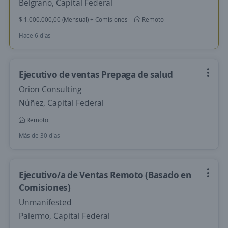
Belgrano, Capital Federal
$ 1.000.000,00 (Mensual) + Comisiones
Remoto
Hace 6 días
Ejecutivo de ventas Prepaga de salud
Orion Consulting
Núñez, Capital Federal
Remoto
Más de 30 días
Ejecutivo/a de Ventas Remoto (Basado en
Comisiones)
Unmanifested
Palermo, Capital Federal