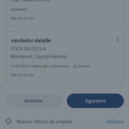
Remoto
Más de 30 días
vendedor detalle
ETICA SALUD S.A
Monserrat, Capital Federal
$ 500.000,00 (Mensual) + Comisiones
Remoto
Más de 30 días
Anterior
Siguiente
Nuevas ofertas de empleo
Avísame