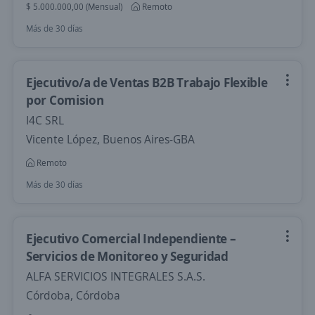
$ 5.000.000,00 (Mensual)
Remoto
Más de 30 días
Ejecutivo/a de Ventas B2B Trabajo Flexible
por Comision
I4C SRL
Vicente López, Buenos Aires-GBA
Remoto
Más de 30 días
Ejecutivo Comercial Independiente –
Servicios de Monitoreo y Seguridad
ALFA SERVICIOS INTEGRALES S.A.S.
Córdoba, Córdoba