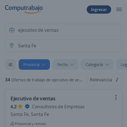
Ingresar
Provincia
Fecha
Categoría
Lug
34
Relevancia
Ofertas de trabajo de ejecutivo de ventas en Santa Fe, Santa Fe
Ejecutivo de ventas
4,2
Consultores de Empresas
Santa Fe, Santa Fe
Presencial y remoto