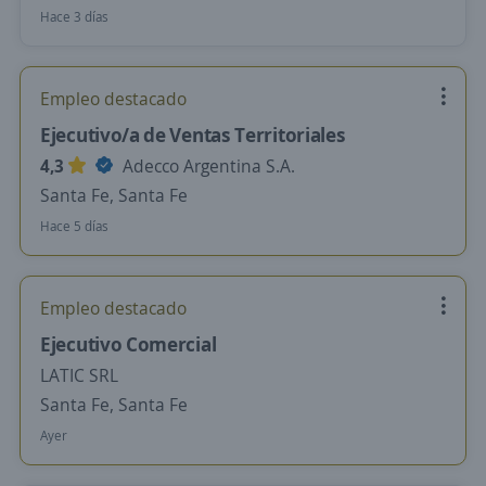
Hace 3 días
Empleo destacado
Ejecutivo/a de Ventas Territoriales
4,3
Adecco Argentina S.A.
Santa Fe, Santa Fe
Hace 5 días
Empleo destacado
Ejecutivo Comercial
LATIC SRL
Santa Fe, Santa Fe
Ayer