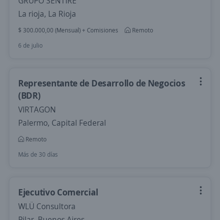
GRUPO SENTIRE
La rioja, La Rioja
$ 300.000,00 (Mensual) + Comisiones
Remoto
6 de julio
Representante de Desarrollo de Negocios
(BDR)
VIRTAGON
Palermo, Capital Federal
Remoto
Más de 30 días
Ejecutivo Comercial
WLÜ Consultora
Pilar, Buenos Aires