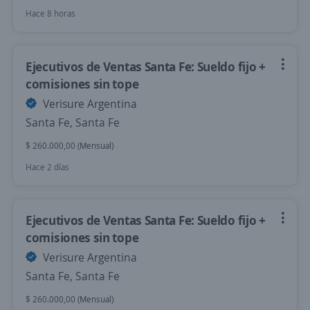
Hace 8 horas
Ejecutivos de Ventas Santa Fe: Sueldo fijo +
comisiones sin tope
Verisure Argentina
Santa Fe, Santa Fe
$ 260.000,00 (Mensual)
Hace 2 días
Ejecutivos de Ventas Santa Fe: Sueldo fijo +
comisiones sin tope
Verisure Argentina
Santa Fe, Santa Fe
$ 260.000,00 (Mensual)