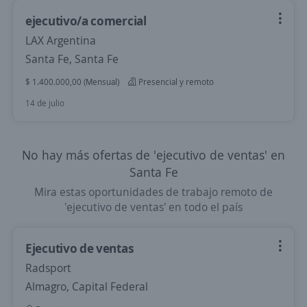
ejecutivo/a comercial
LAX Argentina
Santa Fe, Santa Fe
$ 1.400.000,00 (Mensual)
Presencial y remoto
14 de julio
No hay más ofertas de 'ejecutivo de ventas' en
Santa Fe
Mira estas oportunidades de trabajo remoto de
'ejecutivo de ventas' en todo el país
Ejecutivo de ventas
Radsport
Almagro, Capital Federal