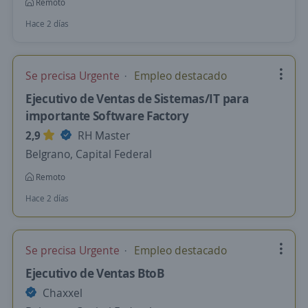
Remoto
Hace 2 días
Se precisa Urgente
Empleo destacado
Ejecutivo de Ventas de Sistemas/IT para
importante Software Factory
2,9
RH Master
Belgrano, Capital Federal
Remoto
Hace 2 días
Se precisa Urgente
Empleo destacado
Ejecutivo de Ventas BtoB
Chaxxel