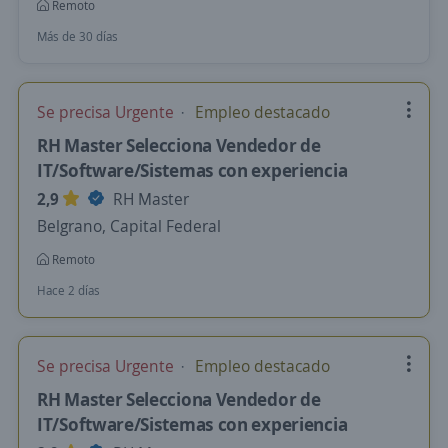
Remoto
Más de 30 días
Se precisa Urgente
Empleo destacado
RH Master Selecciona Vendedor de
IT/Software/Sistemas con experiencia
2,9
RH Master
Belgrano, Capital Federal
Remoto
Hace 2 días
Se precisa Urgente
Empleo destacado
RH Master Selecciona Vendedor de
IT/Software/Sistemas con experiencia