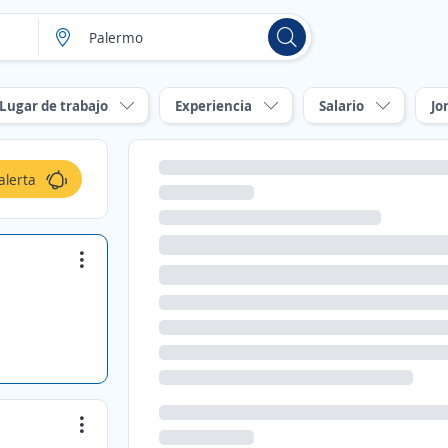
Lugar de trabajo
Experiencia
Salario
Jo
alerta