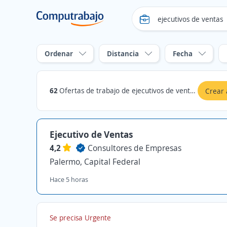
Ordenar
Distancia
Fecha
62
Ofertas de trabajo de ejecutivos de ventas en Palermo, Capital Federal
Crear 
Ejecutivo de Ventas
4,2
Consultores de Empresas
Palermo, Capital Federal
Hace 5 horas
Se precisa Urgente