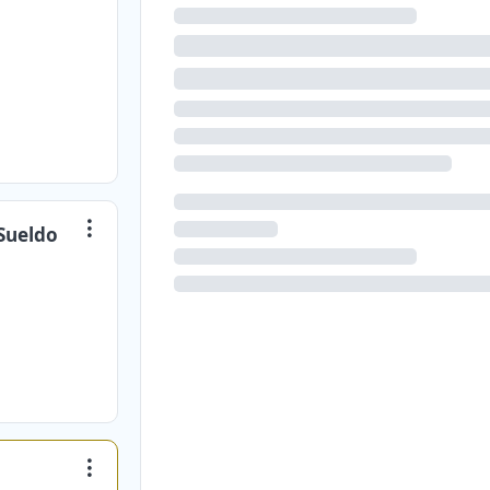
 Sueldo