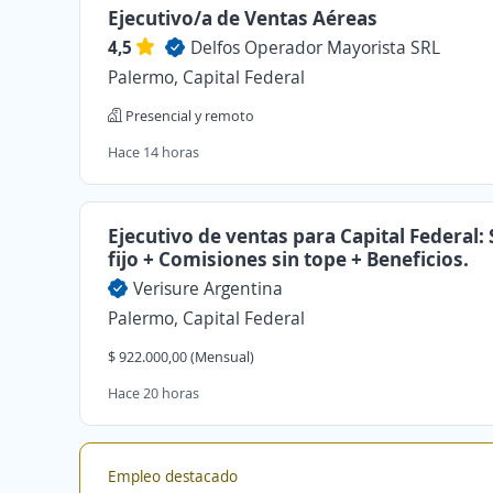
Ejecutivo/a de Ventas Aéreas
4,5
Delfos Operador Mayorista SRL
Palermo, Capital Federal
Presencial y remoto
Hace 14 horas
Ejecutivo de ventas para Capital Federal:
fijo + Comisiones sin tope + Beneficios.
Verisure Argentina
Palermo, Capital Federal
$ 922.000,00 (Mensual)
Hace 20 horas
Empleo destacado