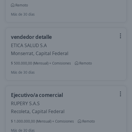
Remoto
Más de 30 días
vendedor detalle
ETICA SALUD S.A
Monserrat, Capital Federal
$ 500.000,00 (Mensual) + Comisiones
Remoto
Más de 30 días
Ejecutivo/a comercial
RUPERY S.A.S
Recoleta, Capital Federal
$ 1.000.000,00 (Mensual) + Comisiones
Remoto
Más de 30 días