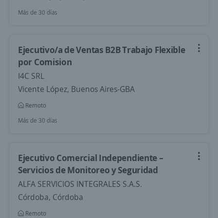
Más de 30 días
Ejecutivo/a de Ventas B2B Trabajo Flexible
por Comision
I4C SRL
Vicente López, Buenos Aires-GBA
Remoto
Más de 30 días
Ejecutivo Comercial Independiente –
Servicios de Monitoreo y Seguridad
ALFA SERVICIOS INTEGRALES S.A.S.
Córdoba, Córdoba
Remoto