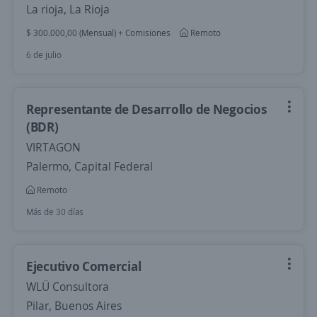
La rioja, La Rioja
$ 300.000,00 (Mensual) + Comisiones
Remoto
6 de julio
Representante de Desarrollo de Negocios
(BDR)
VIRTAGON
Palermo, Capital Federal
Remoto
Más de 30 días
Ejecutivo Comercial
WLÜ Consultora
Pilar, Buenos Aires