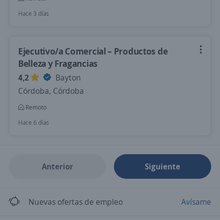
Hace 3 días
Ejecutivo/a Comercial – Productos de
Belleza y Fragancias
4,2
Bayton
Córdoba, Córdoba
Remoto
Hace 6 días
Anterior
Siguiente
Nuevas ofertas de empleo
Avísame