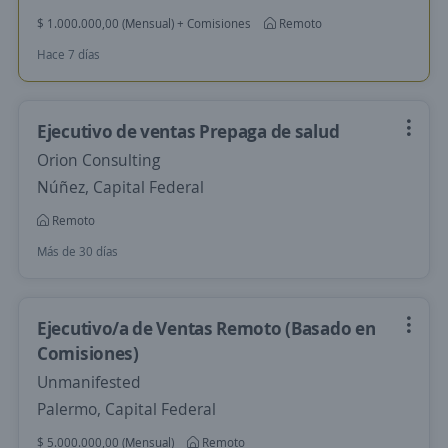
$ 1.000.000,00 (Mensual) + Comisiones
Remoto
Hace 7 días
Ejecutivo de ventas Prepaga de salud
Orion Consulting
Núñez, Capital Federal
Remoto
Más de 30 días
Ejecutivo/a de Ventas Remoto (Basado en
Comisiones)
Unmanifested
Palermo, Capital Federal
$ 5.000.000,00 (Mensual)
Remoto