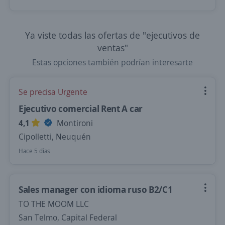
Ya viste todas las ofertas de "ejecutivos de
ventas"
Estas opciones también podrían interesarte
Se precisa Urgente
Ejecutivo comercial Rent A car
4,1
Montironi
Cipolletti, Neuquén
Hace 5 días
Sales manager con idioma ruso B2/C1
TO THE MOOM LLC
San Telmo, Capital Federal