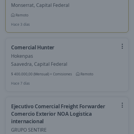
Monserrat, Capital Federal
Remoto
Hace 3 días
Comercial Hunter
Hokenpas
Saavedra, Capital Federal
$ 400.000,00 (Mensual) + Comisiones
Remoto
Hace 7 días
Ejecutivo Comercial Freight Forwarder
Comercio Exterior NOA Logistica
internacional
GRUPO SENTIRE