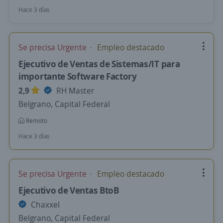
Hace 3 días
Se precisa Urgente
Empleo destacado
Ejecutivo de Ventas de Sistemas/IT para
importante Software Factory
2,9
RH Master
Belgrano, Capital Federal
Remoto
Hace 3 días
Se precisa Urgente
Empleo destacado
Ejecutivo de Ventas BtoB
Chaxxel
Belgrano, Capital Federal