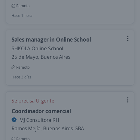
Remoto
Hace 1 hora
Sales manager in Online School
SHKOLA Online School
25 de Mayo, Buenos Aires
Remoto
Hace 3 días
Se precisa Urgente
Coordinador comercial
MJ Consultora RH
Ramos Mejía, Buenos Aires-GBA
Remoto