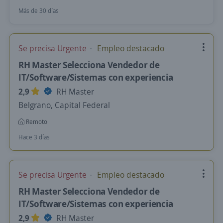
Más de 30 días
Se precisa Urgente
Empleo destacado
RH Master Selecciona Vendedor de
IT/Software/Sistemas con experiencia
2,9
RH Master
Belgrano, Capital Federal
Remoto
Hace 3 días
Se precisa Urgente
Empleo destacado
RH Master Selecciona Vendedor de
IT/Software/Sistemas con experiencia
2,9
RH Master