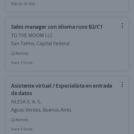
Más de 30 días
Sales manager con idioma ruso B2/C1
TO THE MOOM LLC
San Telmo, Capital Federal
Remoto
Hace 2 horas
Asistente virtual / Especialista en entrada
de datos
IVLESA S. A. S.
Aguas Verdes, Buenos Aires
Remoto
Hace 9 horas