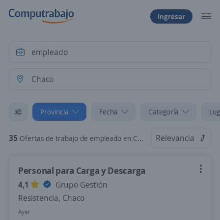
Ingresar
Provincia
Fecha
Categoría
Lug
35
Relevancia
Ofertas de trabajo de empleado en Chaco
Personal para Carga y Descarga
4,1
Grupo Gestión
Resistencia, Chaco
Ayer