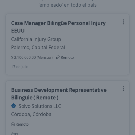
'empleado' en todo el país
Case Manager Bilingüe Personal Injury
EEUU
California Injury Group
Palermo, Capital Federal
$ 2.100.000,00 (Mensual)
Remoto
17 de julio
Business Development Representative
Bilinguie ( Remote )
Solvo Solutions LLC
Córdoba, Córdoba
Remoto
Ayer