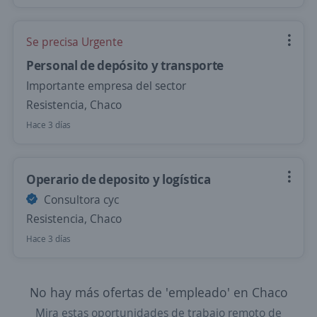
Se precisa Urgente
Personal de depósito y transporte
Importante empresa del sector
Resistencia, Chaco
Hace 3 días
Operario de deposito y logística
Consultora cyc
Resistencia, Chaco
Hace 3 días
No hay más ofertas de 'empleado' en Chaco
Mira estas oportunidades de trabajo remoto de