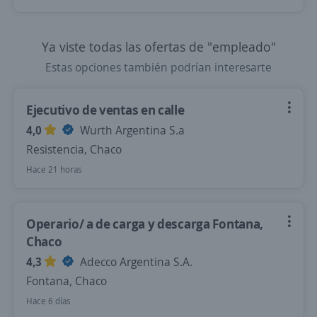
Ya viste todas las ofertas de "empleado"
Estas opciones también podrían interesarte
Ejecutivo de ventas en calle
4,0
Wurth Argentina S.a
Resistencia, Chaco
Hace 21 horas
Operario/ a de carga y descarga Fontana,
Chaco
4,3
Adecco Argentina S.A.
Fontana, Chaco
Hace 6 días