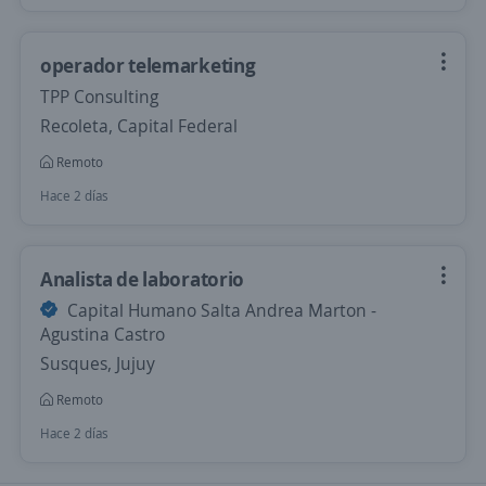
operador telemarketing
TPP Consulting
Recoleta, Capital Federal
Remoto
Hace 2 días
Analista de laboratorio
Capital Humano Salta Andrea Marton -
Agustina Castro
Susques, Jujuy
Remoto
Hace 2 días