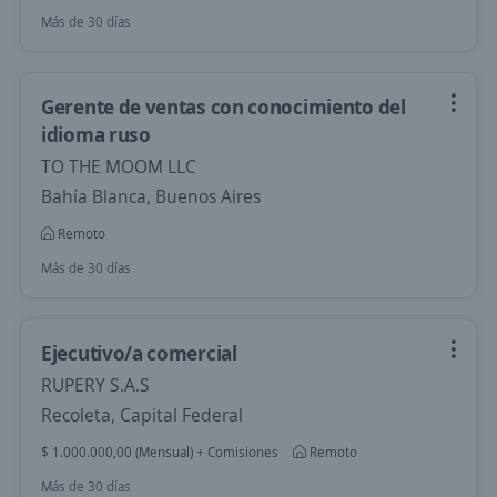
Más de 30 días
Gerente de ventas con conocimiento del
idioma ruso
TO THE MOOM LLC
Bahía Blanca, Buenos Aires
Remoto
Más de 30 días
Ejecutivo/a comercial
RUPERY S.A.S
Recoleta, Capital Federal
$ 1.000.000,00 (Mensual) + Comisiones
Remoto
Más de 30 días