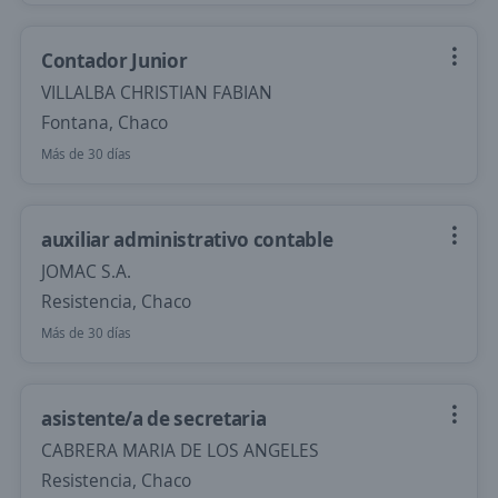
Contador Junior
VILLALBA CHRISTIAN FABIAN
Fontana, Chaco
Más de 30 días
auxiliar administrativo contable
JOMAC S.A.
Resistencia, Chaco
Más de 30 días
asistente/a de secretaria
CABRERA MARIA DE LOS ANGELES
Resistencia, Chaco