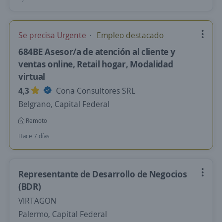
Se precisa Urgente
Empleo destacado
684BE Asesor/a de atención al cliente y
ventas online, Retail hogar, Modalidad
virtual
4,3
Cona Consultores SRL
Belgrano, Capital Federal
Remoto
Hace 7 días
Representante de Desarrollo de Negocios
(BDR)
VIRTAGON
Palermo, Capital Federal