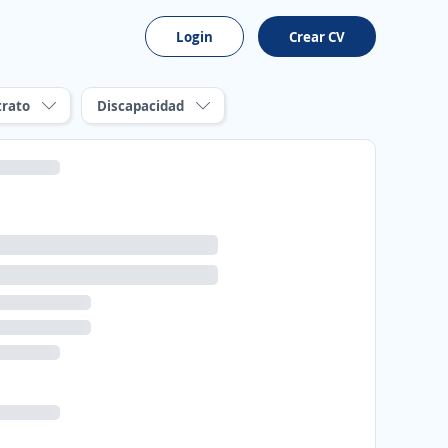
Login
Crear CV
trato
Discapacidad