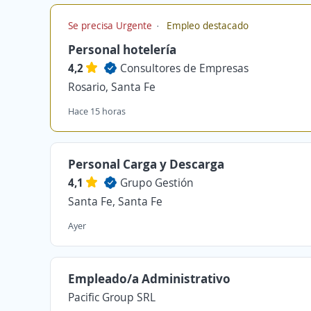
Se precisa Urgente
Empleo destacado
Personal hotelería
4,2
Consultores de Empresas
Rosario, Santa Fe
Hace 15 horas
Personal Carga y Descarga
4,1
Grupo Gestión
Santa Fe, Santa Fe
Ayer
Empleado/a Administrativo
Pacific Group SRL