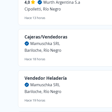
4,0
Wurth Argentina S.a
Cipolletti, Río Negro
Hace 13 horas
Cajeras/Vendedoras
Mamuschka SRL
Bariloche, Río Negro
Hace 18 horas
Vendedor Heladería
Mamuschka SRL
Bariloche, Río Negro
Hace 19 horas