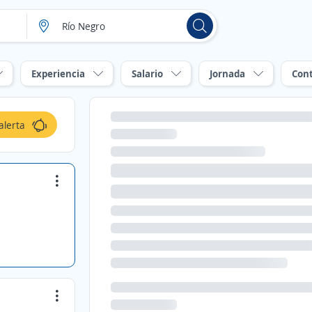
Experiencia
Salario
Jornada
Con
alerta