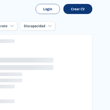
Login
Crear CV
trato
Discapacidad