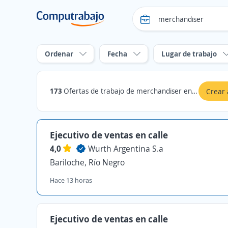
Ordenar
Fecha
Lugar de trabajo
173
Ofertas de trabajo de merchandiser en Río Negro
Crear 
Ejecutivo de ventas en calle
4,0
Wurth Argentina S.a
Bariloche, Río Negro
Hace 13 horas
Ejecutivo de ventas en calle