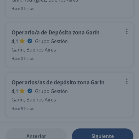
Hace 8 horas
Operario/a de Depósito zona Garín
4,1
Grupo Gestión
Garín, Buenos Aires
Hace 8 horas
Operarios/as de depósito zona Garín
4,1
Grupo Gestión
Garín, Buenos Aires
Hace 9 horas
Anterior
Siguiente