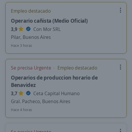
Empleo destacado
Operario cañista (Medio Oficial)
3,9
Con Mor SRL
Pilar, Buenos Aires
Hace 3 horas
Se precisa Urgente
Empleo destacado
Operarios de produccion horario de
Benavidez
3,7
Ceta Capital Humano
Gral. Pacheco, Buenos Aires
Hace 4 horas