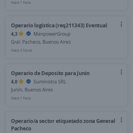
Hace 1 hora
Operario logística (req211343) Eventual
4,3
ManpowerGroup
Gral. Pacheco, Buenos Aires
Hace 2 horas
Operario de Deposito para Junin
4,0
Suministra SRL
Junín, Buenos Aires
Hace 1 hora
Operario/a sector etiquetado zona General
Pacheco