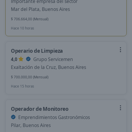
Importante empresa del sector
Mar del Plata, Buenos Aires
$ 706.664,00 (Mensual)
Hace 10 horas
Operario de Limpieza
4,0
Grupo Servicemen
Exaltación de la Cruz, Buenos Aires
$ 700.000,00 (Mensual)
Hace 15 horas
Operador de Monitoreo
Emprendimientos Gastronómicos
Pilar, Buenos Aires