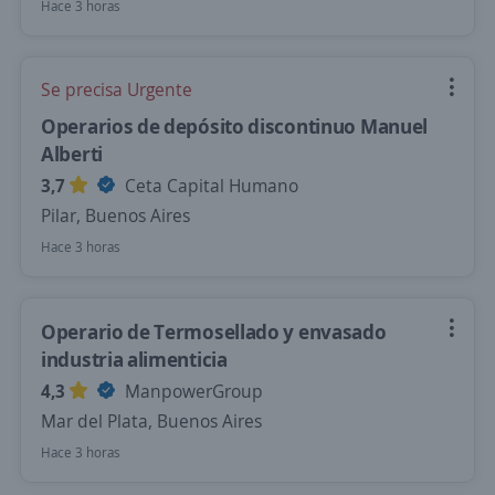
Hace 3 horas
Se precisa Urgente
Operarios de depósito discontinuo Manuel
Alberti
3,7
Ceta Capital Humano
Pilar, Buenos Aires
Hace 3 horas
Operario de Termosellado y envasado
industria alimenticia
4,3
ManpowerGroup
Mar del Plata, Buenos Aires
Hace 3 horas