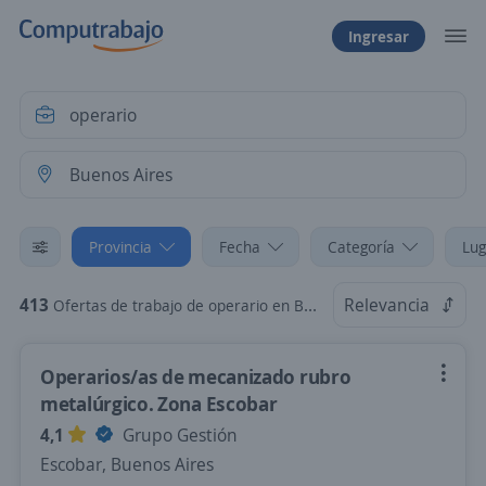
Ingresar
Provincia
Fecha
Categoría
Lug
413
Relevancia
Ofertas de trabajo de operario en Buenos Aires
Operarios/as de mecanizado rubro
metalúrgico. Zona Escobar
4,1
Grupo Gestión
Escobar, Buenos Aires