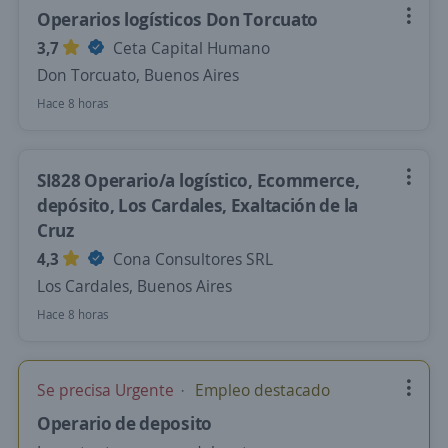
Operarios logísticos Don Torcuato
3,7
Ceta Capital Humano
Don Torcuato, Buenos Aires
Hace 8 horas
SI828 Operario/a logístico, Ecommerce,
depósito, Los Cardales, Exaltación de la
Cruz
4,3
Cona Consultores SRL
Los Cardales, Buenos Aires
Hace 8 horas
Se precisa Urgente
Empleo destacado
Operario de deposito