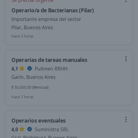
Se precisa Urgente
Operario/a de Bacterianas (Pilar)
Importante empresa del sector
Pilar, Buenos Aires
Hace 5 horas
Operarias de tareas manuales
4,1
Pullmen RRHH
Garín, Buenos Aires
$ 50.000,00 (Mensual)
Hace 7 horas
Operarios eventuales
4,0
Suministra SRL
Gral. Rodríguez, Buenos Aires