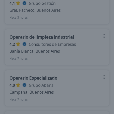
4,1
Grupo Gestión
Gral. Pacheco, Buenos Aires
Hace 5 horas
Operario de limpieza industrial
4,2
Consultores de Empresas
Bahía Blanca, Buenos Aires
Hace 7 horas
Operario Especializado
4,0
Grupo Abans
Campana, Buenos Aires
Hace 7 horas