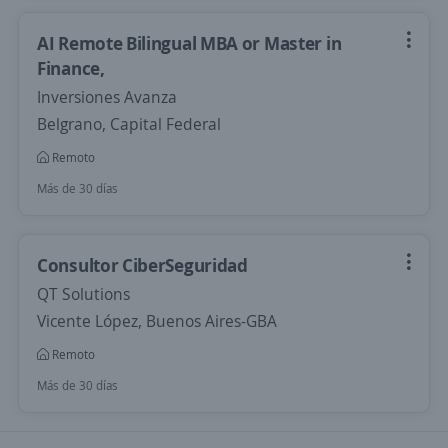
AI Remote Bilingual MBA or Master in
Finance,
Inversiones Avanza
Belgrano, Capital Federal
Remoto
Más de 30 días
Consultor CiberSeguridad
QT Solutions
Vicente López, Buenos Aires-GBA
Remoto
Más de 30 días