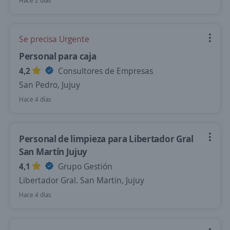
Hace 2 días
Se precisa Urgente
Personal para caja
4,2
Consultores de Empresas
San Pedro, Jujuy
Hace 4 días
Personal de limpieza para Libertador Gral
San Martín Jujuy
4,1
Grupo Gestión
Libertador Gral. San Martin, Jujuy
Hace 4 días