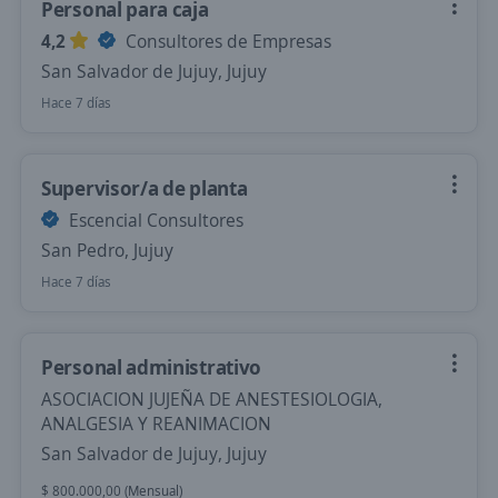
Personal para caja
4,2
Consultores de Empresas
San Salvador de Jujuy, Jujuy
Hace 7 días
Supervisor/a de planta
Escencial Consultores
San Pedro, Jujuy
Hace 7 días
Personal administrativo
ASOCIACION JUJEÑA DE ANESTESIOLOGIA,
ANALGESIA Y REANIMACION
San Salvador de Jujuy, Jujuy
$ 800.000,00 (Mensual)