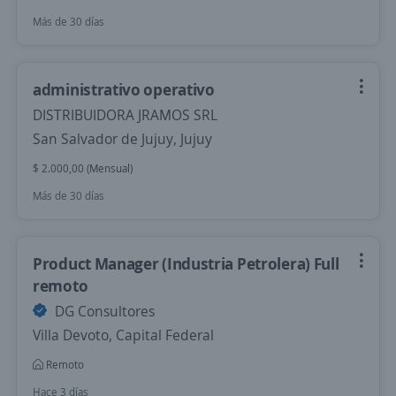
Más de 30 días
administrativo operativo
DISTRIBUIDORA JRAMOS SRL
San Salvador de Jujuy, Jujuy
$ 2.000,00 (Mensual)
Más de 30 días
Product Manager (Industria Petrolera) Full
remoto
DG Consultores
Villa Devoto, Capital Federal
Remoto
Hace 3 días