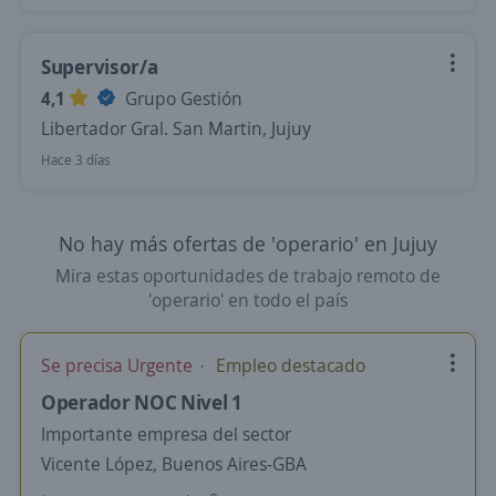
Supervisor/a
4,1
Grupo Gestión
Libertador Gral. San Martin, Jujuy
Hace 3 días
No hay más ofertas de 'operario' en Jujuy
Mira estas oportunidades de trabajo remoto de
'operario' en todo el país
Se precisa Urgente
Empleo destacado
Operador NOC Nivel 1
Importante empresa del sector
Vicente López, Buenos Aires-GBA