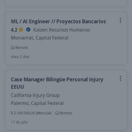
ML / AI Engineer // Proyectos Bancarios
4,2
Kaizen Recursos Humanos
Monserrat, Capital Federal
Remoto
Hace 2 días
Case Manager Bilingüe Personal Injury
EEUU
California Injury Group
Palermo, Capital Federal
$ 2.100.000,00 (Mensual)
Remoto
17 de julio