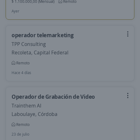
$ 1.100.000,00 (Mensual)
Remoto
Ayer
operador telemarketing
TPP Consulting
Recoleta, Capital Federal
Remoto
Hace 4 días
Operador de Grabación de Video
Trainthem AI
Laboulaye, Córdoba
Remoto
23 de julio