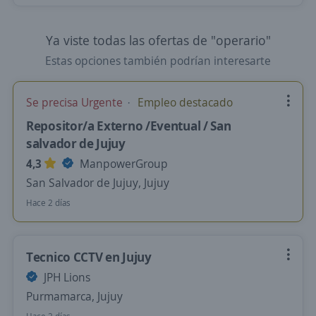
Ya viste todas las ofertas de "operario"
Estas opciones también podrían interesarte
Se precisa Urgente
Empleo destacado
Repositor/a Externo /Eventual / San
salvador de Jujuy
4,3
ManpowerGroup
San Salvador de Jujuy, Jujuy
Hace 2 días
Tecnico CCTV en Jujuy
JPH Lions
Purmamarca, Jujuy