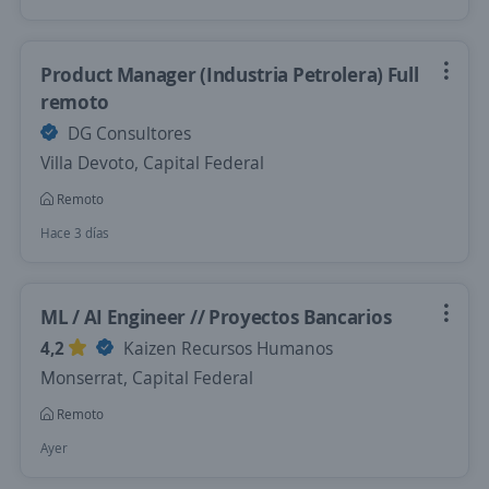
Product Manager (Industria Petrolera) Full
remoto
DG Consultores
Villa Devoto, Capital Federal
Remoto
Hace 3 días
ML / AI Engineer // Proyectos Bancarios
4,2
Kaizen Recursos Humanos
Monserrat, Capital Federal
Remoto
Ayer