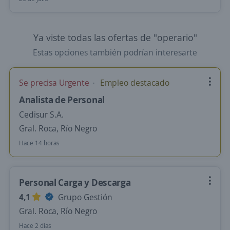
Ya viste todas las ofertas de "operario"
Estas opciones también podrían interesarte
Se precisa Urgente
Empleo destacado
Analista de Personal
Cedisur S.A.
Gral. Roca, Río Negro
Hace 14 horas
Personal Carga y Descarga
4,1
Grupo Gestión
Gral. Roca, Río Negro
Hace 2 días