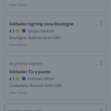
Hace 3 horas
Soldador tig/mig zona Boulogne
4,1
Grupo Gestión
Boulogne, Buenos Aires-GBA
Hace 6 horas
Se precisa Urgente
Soldador Tic y punto
4,1
Pullmen RRHH
Ciudadela, Buenos Aires-GBA
Hace 3 horas