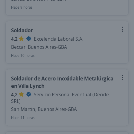
Hace 9 horas
Soldador
4,2
Excelencia Laboral S.A.
Beccar, Buenos Aires-GBA
Hace 10 horas
Soldador de Acero Inoxidable Metalúrgica
en Villa Lynch
4,2
Servicio Personal Eventual (Decide
SRL)
San Martín, Buenos Aires-GBA
Hace 11 horas