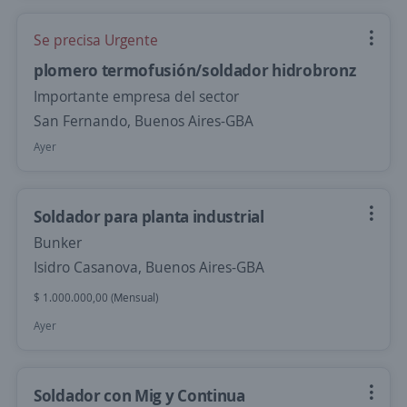
Se precisa Urgente
plomero termofusión/soldador hidrobronz
Importante empresa del sector
San Fernando, Buenos Aires-GBA
Ayer
Soldador para planta industrial
Bunker
Isidro Casanova, Buenos Aires-GBA
$ 1.000.000,00 (Mensual)
Ayer
Soldador con Mig y Continua