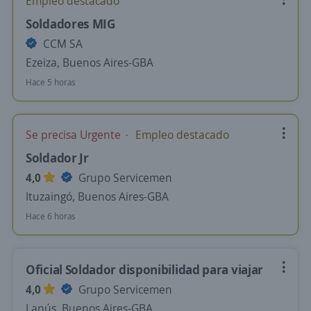
Empleo destacado
Soldadores MIG
CCM SA
Ezeiza, Buenos Aires-GBA
Hace 5 horas
Se precisa Urgente
Empleo destacado
Soldador Jr
4,0
Grupo Servicemen
Ituzaingó, Buenos Aires-GBA
Hace 6 horas
Oficial Soldador disponibilidad para viajar
4,0
Grupo Servicemen
Lanús, Buenos Aires-GBA