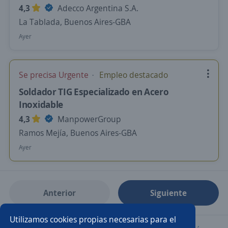
4,3
Adecco Argentina S.A.
La Tablada, Buenos Aires-GBA
Ayer
Se precisa Urgente
Empleo destacado
Soldador TIG Especializado en Acero
Inoxidable
4,3
ManpowerGroup
Ramos Mejía, Buenos Aires-GBA
Ayer
Anterior
Siguiente
Utilizamos cookies propias necesarias para el