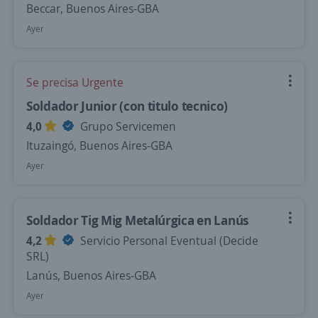
Beccar, Buenos Aires-GBA
Ayer
Se precisa Urgente
Soldador Junior (con titulo tecnico)
4,0
Grupo Servicemen
Ituzaingó, Buenos Aires-GBA
Ayer
Soldador Tig Mig Metalúrgica en Lanús
4,2
Servicio Personal Eventual (Decide
SRL)
Lanús, Buenos Aires-GBA
Ayer