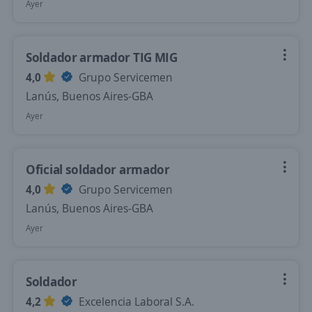
Ayer
Soldador armador TIG MIG
4,0
Grupo Servicemen
Lanús, Buenos Aires-GBA
Ayer
Oficial soldador armador
4,0
Grupo Servicemen
Lanús, Buenos Aires-GBA
Ayer
Soldador
4,2
Excelencia Laboral S.A.