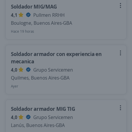
Soldador MIG/MAG
4,1
Pullmen RRHH
Boulogne, Buenos Aires-GBA
Hace 19 horas
Soldador armador con experiencia en
mecanica
4,0
Grupo Servicemen
Quilmes, Buenos Aires-GBA
Ayer
Soldador armador MIG TIG
4,0
Grupo Servicemen
Lanús, Buenos Aires-GBA