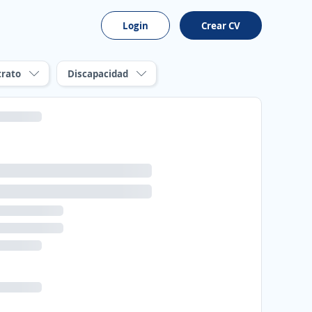
Login
Crear CV
trato
Discapacidad