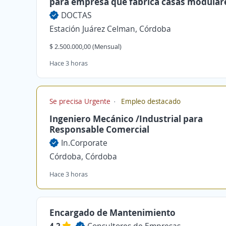
para empresa que fabrica casas modular
DOCTAS
Estación Juárez Celman, Córdoba
$ 2.500.000,00 (Mensual)
Hace 3 horas
Se precisa Urgente
Empleo destacado
Ingeniero Mecánico /Industrial para
Responsable Comercial
In.Corporate
Córdoba, Córdoba
Hace 3 horas
Encargado de Mantenimiento