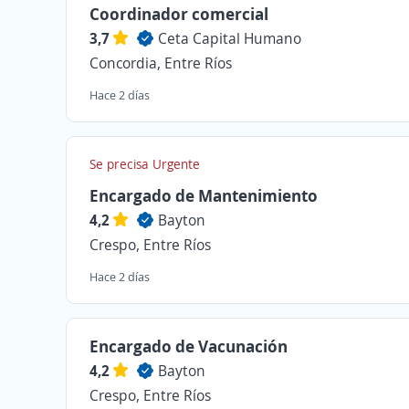
Coordinador comercial
3,7
Ceta Capital Humano
Concordia, Entre Ríos
Hace 2 días
Se precisa Urgente
Encargado de Mantenimiento
4,2
Bayton
Crespo, Entre Ríos
Hace 2 días
Encargado de Vacunación
4,2
Bayton
Crespo, Entre Ríos