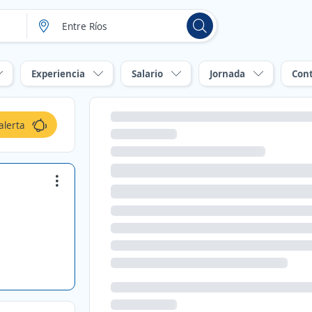
Experiencia
Salario
Jornada
Con
alerta