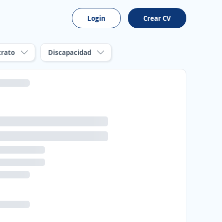
Login
Crear CV
trato
Discapacidad