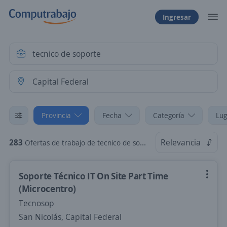
Ingresar
Provincia
Fecha
Categoría
Lug
283
Relevancia
Ofertas de trabajo de tecnico de soporte en Capital Federal
Soporte Técnico IT On Site Part Time
(Microcentro)
Tecnosop
San Nicolás, Capital Federal