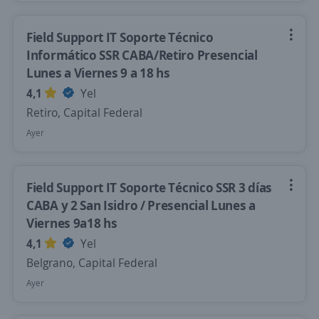
Field Support IT Soporte Técnico
Informático SSR CABA/Retiro Presencial
Lunes a Viernes 9 a 18 hs
4,1
Yel
Retiro, Capital Federal
Ayer
Field Support IT Soporte Técnico SSR 3 días
CABA y 2 San Isidro / Presencial Lunes a
Viernes 9a18 hs
4,1
Yel
Belgrano, Capital Federal
Ayer