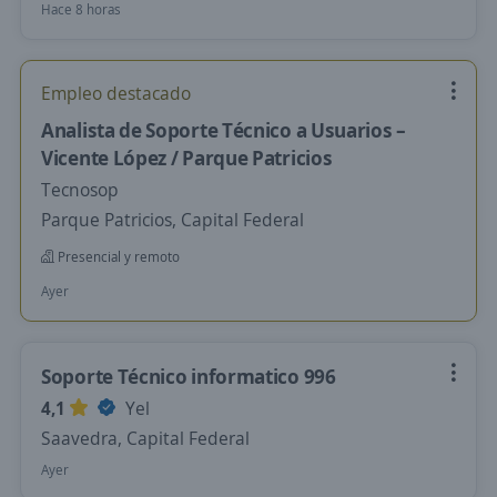
Hace 8 horas
Empleo destacado
Analista de Soporte Técnico a Usuarios –
Vicente López / Parque Patricios
Tecnosop
Parque Patricios, Capital Federal
Presencial y remoto
Ayer
Soporte Técnico informatico 996
4,1
Yel
Saavedra, Capital Federal
Ayer