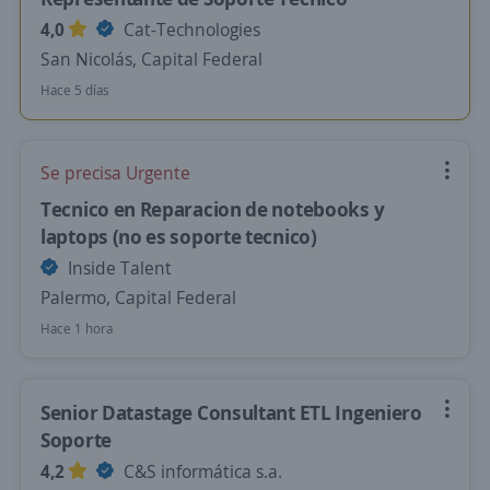
4,0
Cat-Technologies
San Nicolás, Capital Federal
Hace 5 días
Se precisa Urgente
Tecnico en Reparacion de notebooks y
laptops (no es soporte tecnico)
Inside Talent
Palermo, Capital Federal
Hace 1 hora
Senior Datastage Consultant ETL Ingeniero
Soporte
4,2
C&S informática s.a.