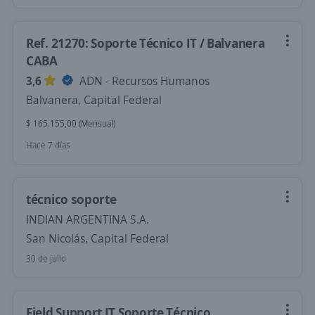
Ref. 21270: Soporte Técnico IT / Balvanera
CABA
3,6
ADN - Recursos Humanos
Balvanera, Capital Federal
$ 165.155,00 (Mensual)
Hace 7 días
técnico soporte
INDIAN ARGENTINA S.A.
San Nicolás, Capital Federal
30 de julio
Field Support IT Soporte Técnico