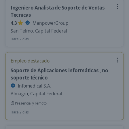
Ingeniero Analista de Soporte de Ventas
Tecnicas
4,3
ManpowerGroup
San Telmo, Capital Federal
Hace 2 días
Empleo destacado
Soporte de Aplicaciones informáticas , no
soporte técnico
Infomedical S.A.
Almagro, Capital Federal
Presencial y remoto
Hace 2 días