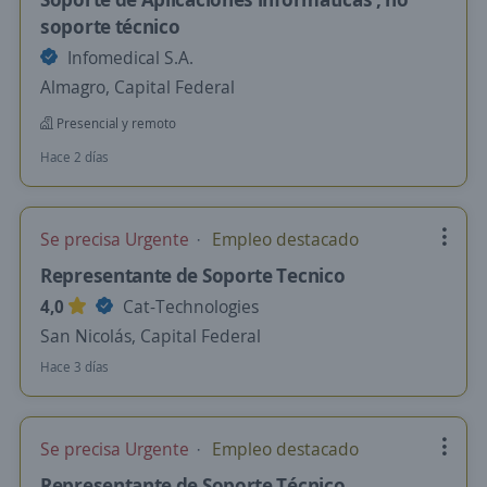
soporte técnico
Infomedical S.A.
Almagro, Capital Federal
Presencial y remoto
Hace 2 días
Se precisa Urgente
Empleo destacado
Representante de Soporte Tecnico
4,0
Cat-Technologies
San Nicolás, Capital Federal
Hace 3 días
Se precisa Urgente
Empleo destacado
Representante de Soporte Técnico