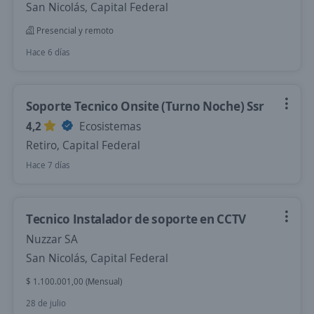
San Nicolás, Capital Federal
Presencial y remoto
Hace 6 días
Soporte Tecnico Onsite (Turno Noche) Ssr
4,2
Ecosistemas
Retiro, Capital Federal
Hace 7 días
Tecnico Instalador de soporte en CCTV
Nuzzar SA
San Nicolás, Capital Federal
$ 1.100.001,00 (Mensual)
28 de julio