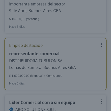
Importante empresa del sector
9 de Abril, Buenos Aires-GBA
$ 10.000,00 (Mensual)
Hace 5 días
Empleo destacado
representante comercial
DISTRIBUIDORA TUBULON SA
Lomas de Zamora, Buenos Aires-GBA
$ 1.600.000,00 (Mensual) + Comisiones
Hace 5 días
Lider Comercial con o sin equipo
ARQ SOLUTIONS S.R.L.