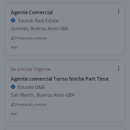
Agente Comercial
Yacoub Real Estate
Quilmes, Buenos Aires-GBA
Presencial y remoto
Ayer
Se precisa Urgente
Agente comercial Turno Noche Part Time
Estudio D&B
San Martín, Buenos Aires-GBA
Presencial y remoto
Ayer