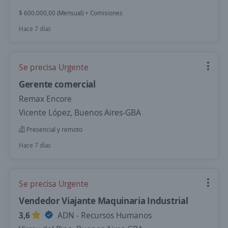
$ 600.000,00 (Mensual) + Comisiones
Hace 7 días
Se precisa Urgente
Gerente comercial
Remax Encore
Vicente López, Buenos Aires-GBA
Presencial y remoto
Hace 7 días
Se precisa Urgente
Vendedor Viajante Maquinaria Industrial
3,6
ADN - Recursos Humanos