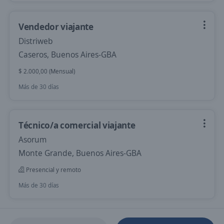
Vendedor viajante
Distriweb
Caseros, Buenos Aires-GBA
$ 2.000,00 (Mensual)
Más de 30 días
Técnico/a comercial viajante
Asorum
Monte Grande, Buenos Aires-GBA
Presencial y remoto
Más de 30 días