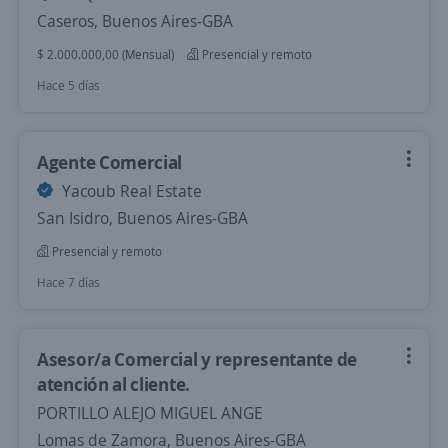
Caseros, Buenos Aires-GBA
$ 2.000.000,00 (Mensual)
Presencial y remoto
Hace 5 días
Agente Comercial
Yacoub Real Estate
San Isidro, Buenos Aires-GBA
Presencial y remoto
Hace 7 días
Asesor/a Comercial y representante de
atención al cliente.
PORTILLO ALEJO MIGUEL ANGE
Lomas de Zamora, Buenos Aires-GBA