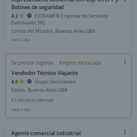
Botines de seguridad
4,2
EXTRAMEN Empresa de Servicios
Eventuales SRL
Lomas del Mirador, Buenos Aires-GBA
Hace 3 días
Se precisa Urgente
Empleo destacado
Vendedor Técnico Viajante
4,0
Grupo Servicemen
Ezeiza, Buenos Aires-GBA
$ 2.000.000,00 (Mensual)
Hace 4 días
Agente comercial Industrial