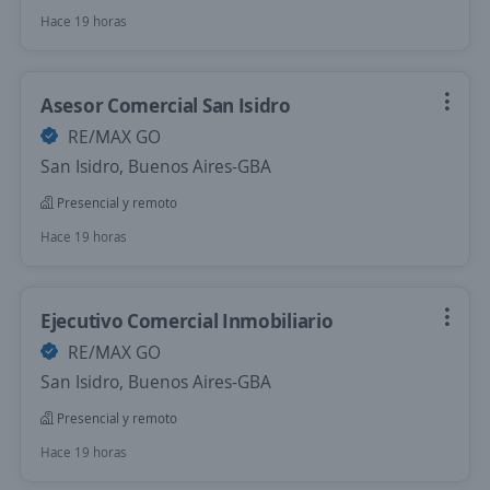
Hace 19 horas
Asesor Comercial San Isidro
RE/MAX GO
San Isidro, Buenos Aires-GBA
Presencial y remoto
Hace 19 horas
Ejecutivo Comercial Inmobiliario
RE/MAX GO
San Isidro, Buenos Aires-GBA
Presencial y remoto
Hace 19 horas