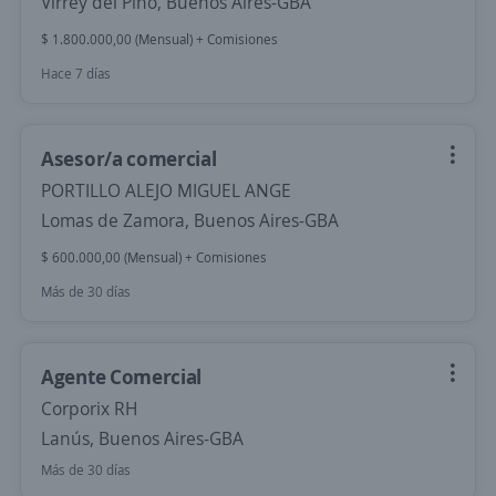
Virrey del Pino, Buenos Aires-GBA
$ 1.800.000,00 (Mensual) + Comisiones
Hace 7 días
Asesor/a comercial
PORTILLO ALEJO MIGUEL ANGE
Lomas de Zamora, Buenos Aires-GBA
$ 600.000,00 (Mensual) + Comisiones
Más de 30 días
Agente Comercial
Corporix RH
Lanús, Buenos Aires-GBA
Más de 30 días