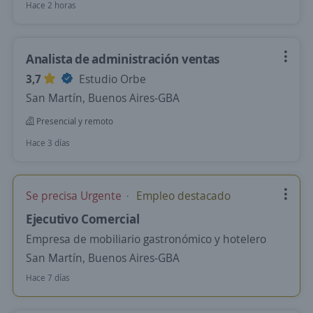
Hace 2 horas
Analista de administración ventas
3,7
Estudio Orbe
San Martín, Buenos Aires-GBA
Presencial y remoto
Hace 3 días
Se precisa Urgente
Empleo destacado
Ejecutivo Comercial
Empresa de mobiliario gastronómico y hotelero
San Martín, Buenos Aires-GBA
Hace 7 días