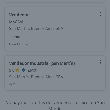
Vendedor
MACAVI
San Martín, Buenos Aires-GBA
Remoto
Hace 18 horas
Vendedor Industrial (San Martín)
5,0
Zivot
San Martín, Buenos Aires-GBA
Ayer
No hay más ofertas de 'vendedor tecnico' en San
Martín