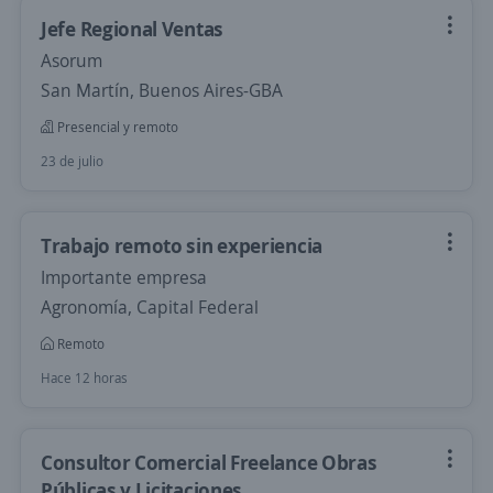
Jefe Regional Ventas
Asorum
San Martín, Buenos Aires-GBA
Presencial y remoto
23 de julio
Trabajo remoto sin experiencia
Importante empresa
Agronomía, Capital Federal
Remoto
Hace 12 horas
Consultor Comercial Freelance Obras
Públicas y Licitaciones