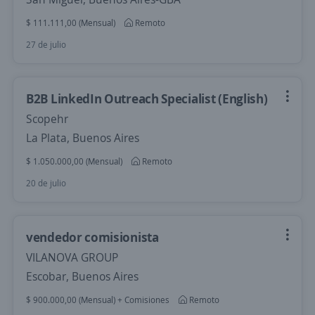
$ 111.111,00 (Mensual)
Remoto
27 de julio
B2B LinkedIn Outreach Specialist (English)
Scopehr
La Plata, Buenos Aires
$ 1.050.000,00 (Mensual)
Remoto
20 de julio
vendedor comisionista
VILANOVA GROUP
Escobar, Buenos Aires
$ 900.000,00 (Mensual) + Comisiones
Remoto