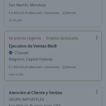
San Martín, Mendoza
$ 4.499.223,00 (Mensual) + Comisiones
Remoto
28 de julio
Se precisa Urgente
Empleo destacado
Ejecutivo de Ventas BtoB
Chaxxel
Belgrano, Capital Federal
$ 1.000.000,00 (Mensual) + Comisiones
Remoto
Hace 6 días
Atención al Cliente y Ventas
GRUPO IMPORTFLEX
San Miguel, Buenos Aires-GBA