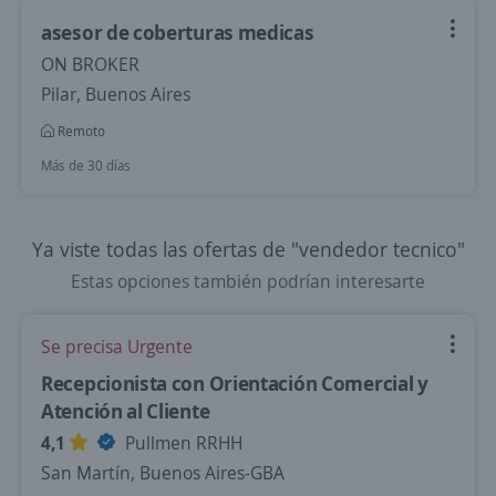
asesor de coberturas medicas
ON BROKER
Pilar, Buenos Aires
Remoto
Más de 30 días
Ya viste todas las ofertas de "vendedor tecnico"
Estas opciones también podrían interesarte
Se precisa Urgente
Recepcionista con Orientación Comercial y
Atención al Cliente
4,1
Pullmen RRHH
San Martín, Buenos Aires-GBA