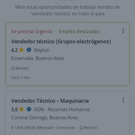
Mira estas oportunidades de trabajo remoto de
'vendedor tecnico' en todo el país
Se precisa Urgente
Empleo destacado
Vendedor técnico (Grupos electrógenos)
4,2
Bayton
Ensenada, Buenos Aires
Remoto
Hace 3 días
Vendedor Técnico – Maquinaria
3,6
ADN - Recursos Humanos
Coronel Dorrego, Buenos Aires
$ 1.800.000,00 (Mensual) + Comisiones
Remoto