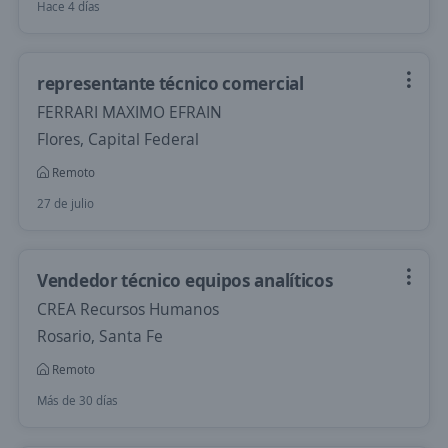
Hace 4 días
representante técnico comercial
FERRARI MAXIMO EFRAIN
Flores, Capital Federal
Remoto
27 de julio
Vendedor técnico equipos analíticos
CREA Recursos Humanos
Rosario, Santa Fe
Remoto
Más de 30 días