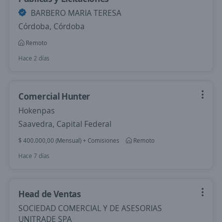
BARBERO MARIA TERESA
Córdoba, Córdoba
Remoto
Hace 2 días
Comercial Hunter
Hokenpas
Saavedra, Capital Federal
$ 400.000,00 (Mensual) + Comisiones
Remoto
Hace 7 días
Head de Ventas
SOCIEDAD COMERCIAL Y DE ASESORIAS
UNITRADE SPA