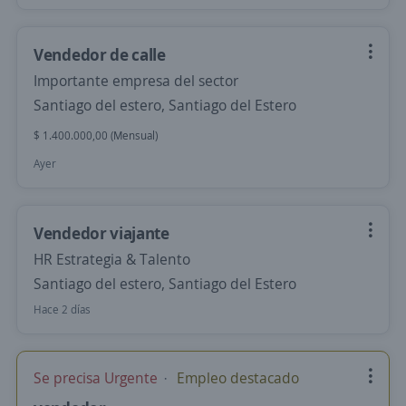
Vendedor de calle
Importante empresa del sector
Santiago del estero, Santiago del Estero
$ 1.400.000,00 (Mensual)
Ayer
Vendedor viajante
HR Estrategia & Talento
Santiago del estero, Santiago del Estero
Hace 2 días
Se precisa Urgente
Empleo destacado