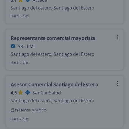
3,7
Acceda
Santiago del estero, Santiago del Estero
Hace 5 días
Representante comercial mayorista
SRL EMI
Santiago del estero, Santiago del Estero
Hace 6 días
Asesor Comercial Santiago del Estero
4,5
SanCor Salud
Santiago del estero, Santiago del Estero
Presencial y remoto
Hace 7 días