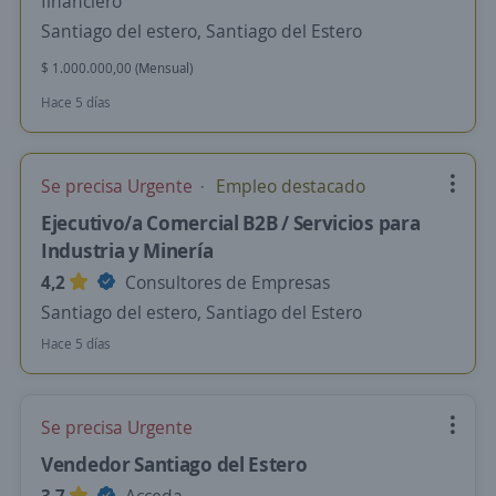
financiero
Santiago del estero, Santiago del Estero
$ 1.000.000,00 (Mensual)
Hace 5 días
Se precisa Urgente
Empleo destacado
Ejecutivo/a Comercial B2B / Servicios para
Industria y Minería
4,2
Consultores de Empresas
Santiago del estero, Santiago del Estero
Hace 5 días
Se precisa Urgente
Vendedor Santiago del Estero