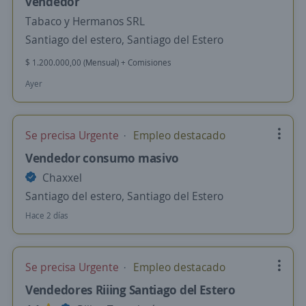
vendedor
Tabaco y Hermanos SRL
Santiago del estero, Santiago del Estero
$ 1.200.000,00 (Mensual) + Comisiones
Ayer
Se precisa Urgente
Empleo destacado
Vendedor consumo masivo
Chaxxel
Santiago del estero, Santiago del Estero
Hace 2 días
Se precisa Urgente
Empleo destacado
Vendedores Riiing Santiago del Estero