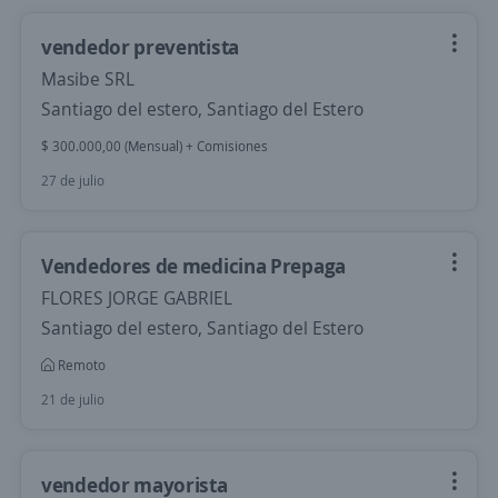
vendedor preventista
Masibe SRL
Santiago del estero, Santiago del Estero
$ 300.000,00 (Mensual) + Comisiones
27 de julio
Vendedores de medicina Prepaga
FLORES JORGE GABRIEL
Santiago del estero, Santiago del Estero
Remoto
21 de julio
vendedor mayorista