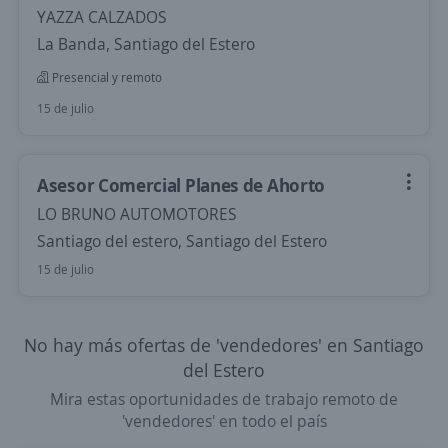
YAZZA CALZADOS
La Banda, Santiago del Estero
Presencial y remoto
15 de julio
Asesor Comercial Planes de Ahorto
LO BRUNO AUTOMOTORES
Santiago del estero, Santiago del Estero
15 de julio
No hay más ofertas de 'vendedores' en Santiago
del Estero
Mira estas oportunidades de trabajo remoto de
'vendedores' en todo el país