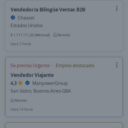
Vendedor/a Bilingüe Ventas B2B
Chaxxel
Estados Unidos
$ 1.111.111,00 (Mensual)
Remoto
Hace 7 horas
Se precisa Urgente
Empleo destacado
Vendedor Viajante
4,3
ManpowerGroup
San Isidro, Buenos Aires-GBA
Remoto
Hace 14 horas