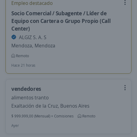
Empleo destacado
Socio Comercial / Subagente / Líder de
Equipo con Cartera o Grupo Propio (Call
Center)
ALGIZ S. A. S
Mendoza, Mendoza
Remoto
Hace 21 horas
vendedores
alimentos tranto
Exaltación de la Cruz, Buenos Aires
$ 999.999,00 (Mensual) + Comisiones
Remoto
Ayer