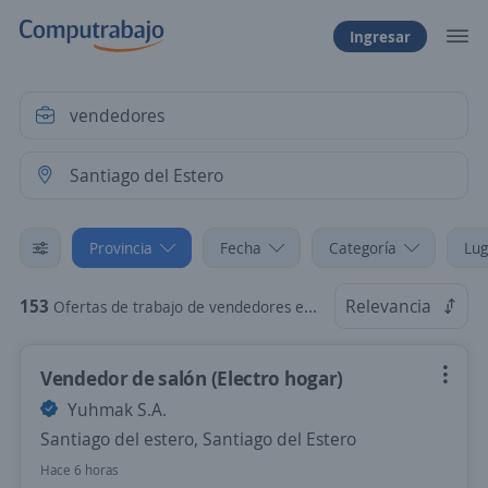
Ingresar
Provincia
Fecha
Categoría
Lug
153
Relevancia
Ofertas de trabajo de vendedores en Santiago del Estero
Vendedor de salón (Electro hogar)
Yuhmak S.A.
Santiago del estero, Santiago del Estero
Hace 6 horas