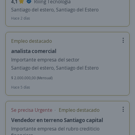
4,1
Riiing Tecnología
Santiago del estero, Santiago del Estero
Hace 2 días
Empleo destacado
analista comercial
Importante empresa del sector
Santiago del estero, Santiago del Estero
$ 2.000.000,00 (Mensual)
Hace 5 días
Se precisa Urgente
Empleo destacado
Vendedor en terreno Santiago capital
Importante empresa del rubro crediticio