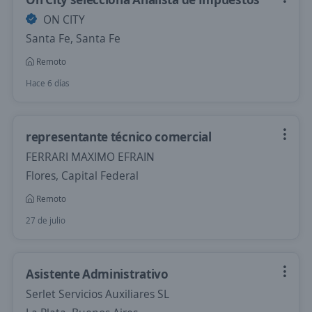
ON CITY
Santa Fe, Santa Fe
Remoto
Hace 6 días
representante técnico comercial
FERRARI MAXIMO EFRAIN
Flores, Capital Federal
Remoto
27 de julio
Asistente Administrativo
Serlet Servicios Auxiliares SL