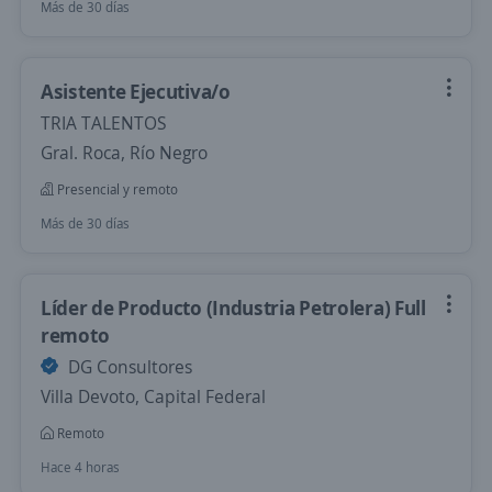
Más de 30 días
Asistente Ejecutiva/o
TRIA TALENTOS
Gral. Roca, Río Negro
Presencial y remoto
Más de 30 días
Líder de Producto (Industria Petrolera) Full
remoto
DG Consultores
Villa Devoto, Capital Federal
Remoto
Hace 4 horas