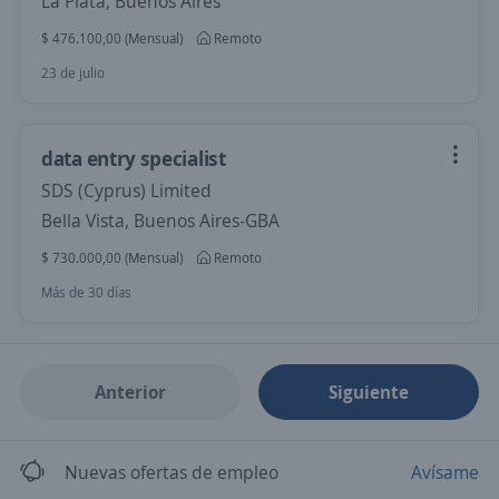
La Plata, Buenos Aires
$ 476.100,00 (Mensual)
Remoto
23 de julio
data entry specialist
SDS (Cyprus) Limited
Bella Vista, Buenos Aires-GBA
$ 730.000,00 (Mensual)
Remoto
Más de 30 días
Anterior
Siguiente
Nuevas ofertas de empleo
Avísame