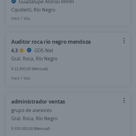
Guadalupe Alonso RRHH
Cipolletti, Río Negro
Hace 7 días
Auditor roca rio negro mendoza
4,3
GDS-Net
Gral. Roca, Río Negro
$ 22.900,00 (Mensual)
Hace 7 días
administrador ventas
grupo de asesores
Gral. Roca, Río Negro
$ 555.000,00 (Mensual)