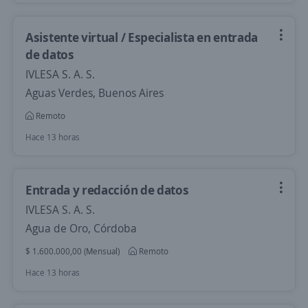
Asistente virtual / Especialista en entrada
de datos
IVLESA S. A. S.
Aguas Verdes, Buenos Aires
Remoto
Hace 13 horas
Entrada y redacción de datos
IVLESA S. A. S.
Agua de Oro, Córdoba
$ 1.600.000,00 (Mensual)
Remoto
Hace 13 horas