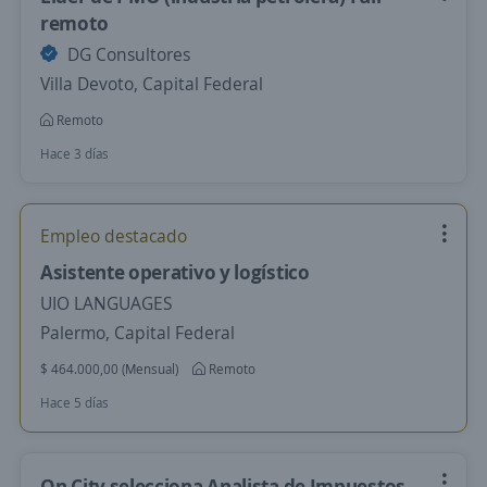
remoto
DG Consultores
Villa Devoto, Capital Federal
Remoto
Hace 3 días
Empleo destacado
Asistente operativo y logístico
UIO LANGUAGES
Palermo, Capital Federal
$ 464.000,00 (Mensual)
Remoto
Hace 5 días
On City selecciona Analista de Impuestos