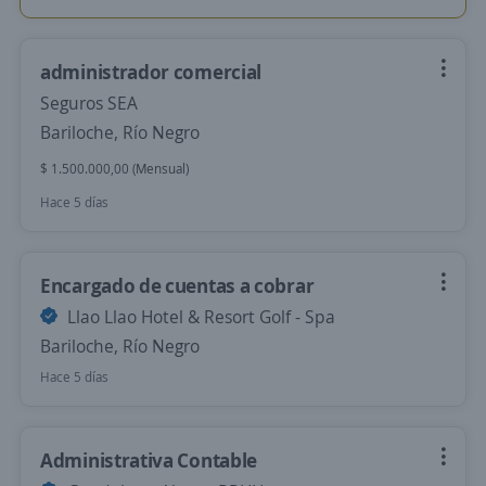
administrador comercial
Seguros SEA
Bariloche, Río Negro
$ 1.500.000,00 (Mensual)
Hace 5 días
Encargado de cuentas a cobrar
Llao Llao Hotel & Resort Golf - Spa
Bariloche, Río Negro
Hace 5 días
Administrativa Contable