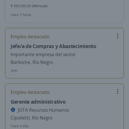
$ 500.000,00 (Mensual)
Hace 7 horas
Empleo destacado
Jefe/a de Compras y Abastecimiento
Importante empresa del sector
Bariloche, Río Negro
Ayer
Empleo destacado
Gerente administrativo
JOTA Recursos Humanos
Cipolletti, Río Negro
Hace 4 días