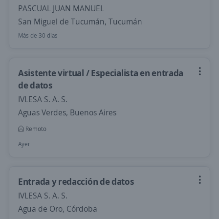
PASCUAL JUAN MANUEL
San Miguel de Tucumán, Tucumán
Más de 30 días
Asistente virtual / Especialista en entrada
de datos
IVLESA S. A. S.
Aguas Verdes, Buenos Aires
Remoto
Ayer
Entrada y redacción de datos
IVLESA S. A. S.
Agua de Oro, Córdoba