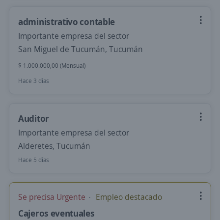
administrativo contable
Importante empresa del sector
San Miguel de Tucumán, Tucumán
$ 1.000.000,00 (Mensual)
Hace 3 días
Auditor
Importante empresa del sector
Alderetes, Tucumán
Hace 5 días
Se precisa Urgente
Empleo destacado
Cajeros eventuales