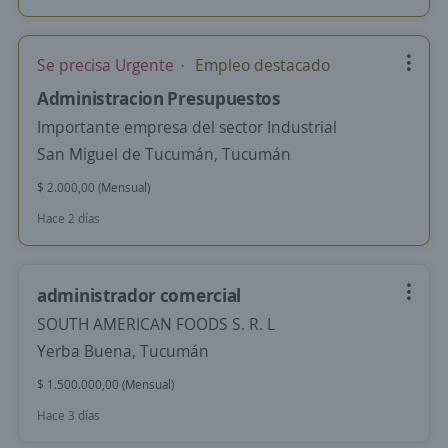
Se precisa Urgente
Empleo destacado
Administracion Presupuestos
Importante empresa del sector Industrial
San Miguel de Tucumán, Tucumán
$ 2.000,00 (Mensual)
Hace 2 días
administrador comercial
SOUTH AMERICAN FOODS S. R. L
Yerba Buena, Tucumán
$ 1.500.000,00 (Mensual)
Hace 3 días