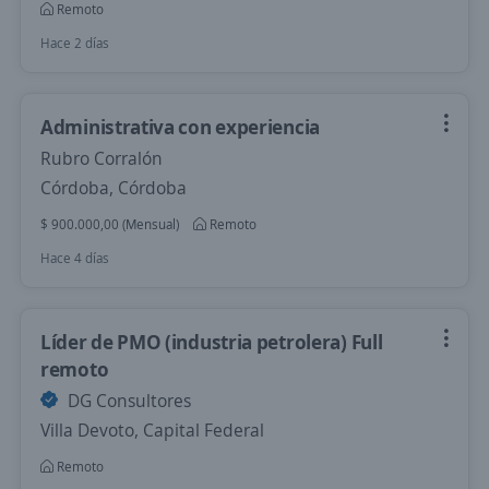
Remoto
Hace 2 días
Administrativa con experiencia
Rubro Corralón
Córdoba, Córdoba
$ 900.000,00 (Mensual)
Remoto
Hace 4 días
Líder de PMO (industria petrolera) Full
remoto
DG Consultores
Villa Devoto, Capital Federal
Remoto