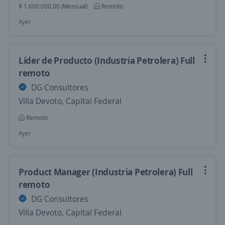
$ 1.600.000,00 (Mensual)
Remoto
Ayer
Líder de Producto (Industria Petrolera) Full
remoto
DG Consultores
Villa Devoto, Capital Federal
Remoto
Ayer
Product Manager (Industria Petrolera) Full
remoto
DG Consultores
Villa Devoto, Capital Federal