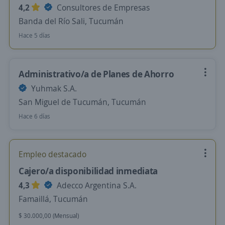
4,2
Consultores de Empresas
Banda del Río Sali, Tucumán
Hace 5 días
Administrativo/a de Planes de Ahorro
Yuhmak S.A.
San Miguel de Tucumán, Tucumán
Hace 6 días
Empleo destacado
Cajero/a disponibilidad inmediata
4,3
Adecco Argentina S.A.
Famaillá, Tucumán
$ 30.000,00 (Mensual)