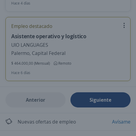
Hace 4 días
Empleo destacado
Asistente operativo y logístico
UIO LANGUAGES
Palermo, Capital Federal
$ 464.000,00 (Mensual)
Remoto
Hace 6 días
Anterior
Siguiente
Nuevas ofertas de empleo
Avísame