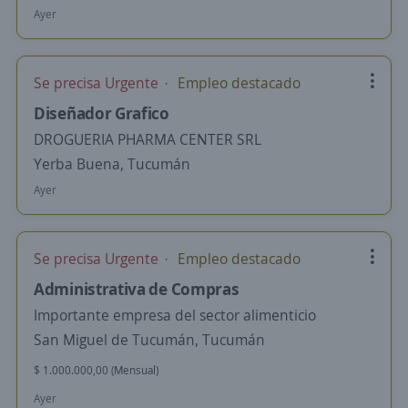
Ayer
Se precisa Urgente
Empleo destacado
Diseñador Grafico
DROGUERIA PHARMA CENTER SRL
Yerba Buena, Tucumán
Ayer
Se precisa Urgente
Empleo destacado
Administrativa de Compras
Importante empresa del sector alimenticio
San Miguel de Tucumán, Tucumán
$ 1.000.000,00 (Mensual)
Ayer