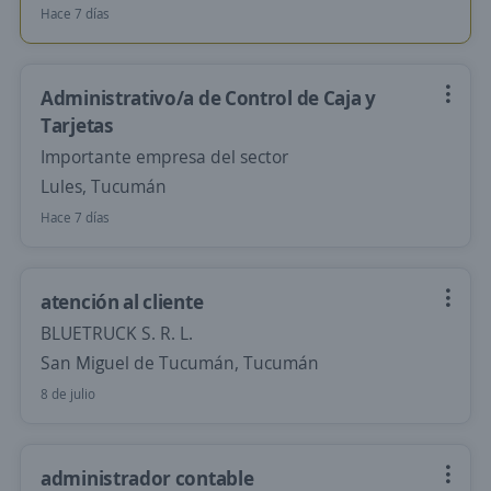
Hace 7 días
Administrativo/a de Control de Caja y
Tarjetas
Importante empresa del sector
Lules, Tucumán
Hace 7 días
atención al cliente
BLUETRUCK S. R. L.
San Miguel de Tucumán, Tucumán
8 de julio
administrador contable