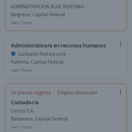
ADMINISTRACION BLUE BUILDING
Belgrano, Capital Federal
Hace 7 horas
Administrativo/a en recursos humanos
Garibaldi Restaurante
Palermo, Capital Federal
Hace 7 horas
Se precisa Urgente
Empleo destacado
Contador/a
Centry S.A.
Balvanera, Capital Federal
Hace 7 horas