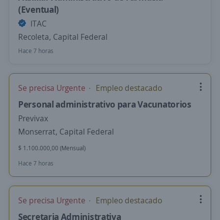
(Eventual)
ITAC
Recoleta, Capital Federal
Hace 7 horas
Se precisa Urgente
Empleo destacado
Personal administrativo para Vacunatorios
Previvax
Monserrat, Capital Federal
$ 1.100.000,00 (Mensual)
Hace 7 horas
Se precisa Urgente
Empleo destacado
Secretaria Administrativa