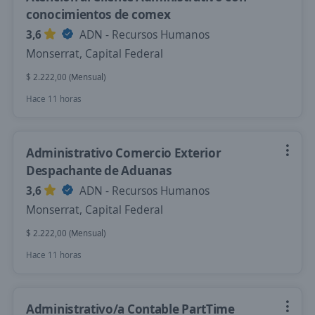
conocimientos de comex
3,6
ADN - Recursos Humanos
Monserrat, Capital Federal
$ 2.222,00 (Mensual)
Hace 11 horas
Administrativo Comercio Exterior
Despachante de Aduanas
3,6
ADN - Recursos Humanos
Monserrat, Capital Federal
$ 2.222,00 (Mensual)
Hace 11 horas
Administrativo/a Contable PartTime