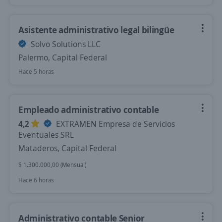
Asistente administrativo legal bilingüe
Solvo Solutions LLC
Palermo, Capital Federal
Hace 5 horas
Empleado administrativo contable
4,2
EXTRAMEN Empresa de Servicios
Eventuales SRL
Mataderos, Capital Federal
$ 1.300.000,00 (Mensual)
Hace 6 horas
Administrativo contable Senior