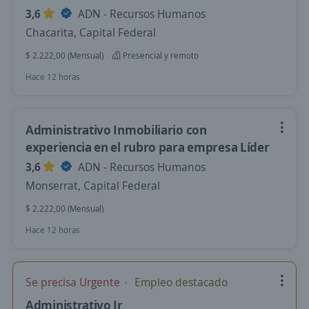
3,6
ADN - Recursos Humanos
Chacarita, Capital Federal
$ 2.222,00 (Mensual)
Presencial y remoto
Hace 12 horas
Administrativo Inmobiliario con
experiencia en el rubro para empresa Líder
3,6
ADN - Recursos Humanos
Monserrat, Capital Federal
$ 2.222,00 (Mensual)
Hace 12 horas
Se precisa Urgente
Empleo destacado
Administrativo Jr