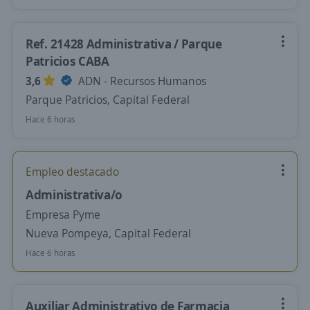
Ref. 21428 Administrativa / Parque
Patricios CABA
3,6
ADN - Recursos Humanos
Parque Patricios, Capital Federal
Hace 6 horas
Empleo destacado
Administrativa/o
Empresa Pyme
Nueva Pompeya, Capital Federal
Hace 6 horas
Auxiliar Administrativo de Farmacia