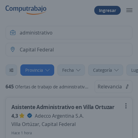
Ingresar
Provincia
Fecha
Categoría
Lug
645
Relevancia
Ofertas de trabajo de administrativo en Capital Federal
Asistente Administrativo en Villa Ortuzar
4,3
Adecco Argentina S.A.
Villa Ortúzar, Capital Federal
Hace 1 hora