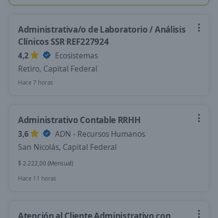
Administrativa/o de Laboratorio / Análisis
Clínicos SSR REF227924
4,2
Ecosistemas
Retiro, Capital Federal
Hace 7 horas
Administrativo Contable RRHH
3,6
ADN - Recursos Humanos
San Nicolás, Capital Federal
$ 2.222,00 (Mensual)
Hace 11 horas
Atención al Cliente Administrativo con