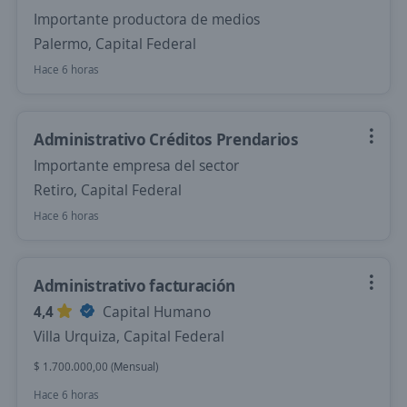
Importante productora de medios
Palermo, Capital Federal
Hace 6 horas
Administrativo Créditos Prendarios
Importante empresa del sector
Retiro, Capital Federal
Hace 6 horas
Administrativo facturación
4,4
Capital Humano
Villa Urquiza, Capital Federal
$ 1.700.000,00 (Mensual)
Hace 6 horas