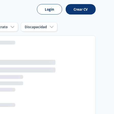
Login
Crear CV
trato
Discapacidad