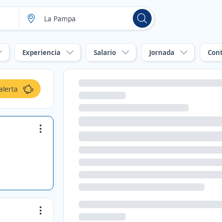
Experiencia
Salario
Jornada
Con
alerta