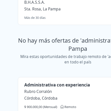
B.H.A.S.S.A.
Sta. Rosa, La Pampa
Más de 30 días
No hay más ofertas de 'administrat
Pampa
Mira estas oportunidades de trabajo remoto de 'a
en todo el país
Administrativa con experiencia
Rubro Corralón
Córdoba, Córdoba
$ 900.000,00 (Mensual)
Remoto