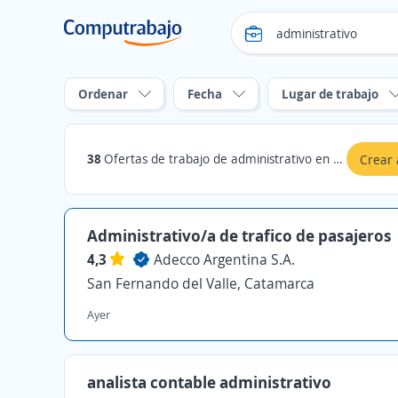
Ordenar
Fecha
Lugar de trabajo
38
Ofertas de trabajo de administrativo en Catamarca
Crear 
Administrativo/a de trafico de pasajeros
4,3
Adecco Argentina S.A.
San Fernando del Valle, Catamarca
Ayer
analista contable administrativo