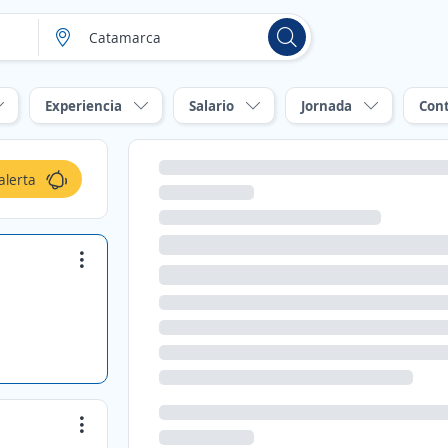
Experiencia
Salario
Jornada
Con
alerta