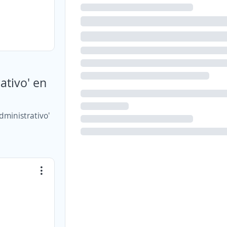
ativo' en
dministrativo'