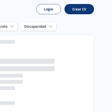
Login
Crear CV
trato
Discapacidad