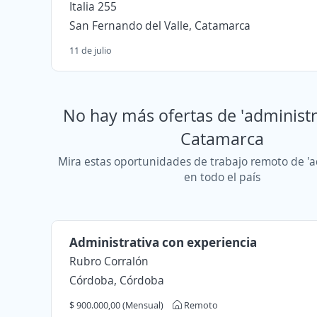
Italia 255
San Fernando del Valle, Catamarca
11 de julio
No hay más ofertas de 'administr
Catamarca
Mira estas oportunidades de trabajo remoto de 'a
en todo el país
Administrativa con experiencia
Rubro Corralón
Córdoba, Córdoba
$ 900.000,00 (Mensual)
Remoto