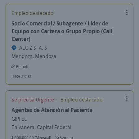
Empleo destacado
Socio Comercial / Subagente / Líder de
Equipo con Cartera o Grupo Propio (Call
Center)
ALGIZ S. A. S
Mendoza, Mendoza
Remoto
Hace 3 días
Se precisa Urgente
Empleo destacado
Agentes de Atención al Paciente
GIPFEL
Balvanera, Capital Federal
$ 600.000,00 (Mensual)
Remoto