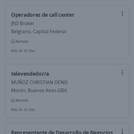
Operadores de call center
JRD Broker
Belgrano, Capital Federal
Remoto
Más de 30 días
televendedor/a
MUÑOZ CHRISTIAN DENIS
Morón, Buenos Aires-GBA
Remoto
Más de 30 días
Representante de Desarrollo de Negocios