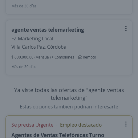
Más de 30 días
agente ventas telemarketing
FZ Marketing Local
Villa Carlos Paz, Córdoba
$ 600.000,00 (Mensual) + Comisiones
Remoto
Más de 30 días
Ya viste todas las ofertas de "agente ventas
telemarketing"
Estas opciones también podrían interesarte
Se precisa Urgente
Empleo destacado
Agentes de Ventas Telefónicas Turno