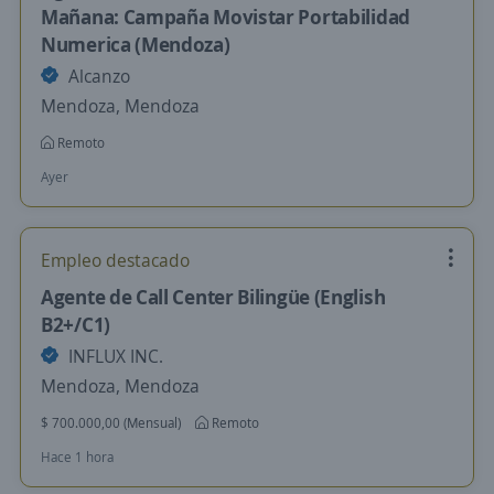
Mañana: Campaña Movistar Portabilidad
Numerica (Mendoza)
Alcanzo
Mendoza, Mendoza
Remoto
Ayer
Empleo destacado
Agente de Call Center Bilingüe (English
B2+/C1)
INFLUX INC.
Mendoza, Mendoza
$ 700.000,00 (Mensual)
Remoto
Hace 1 hora