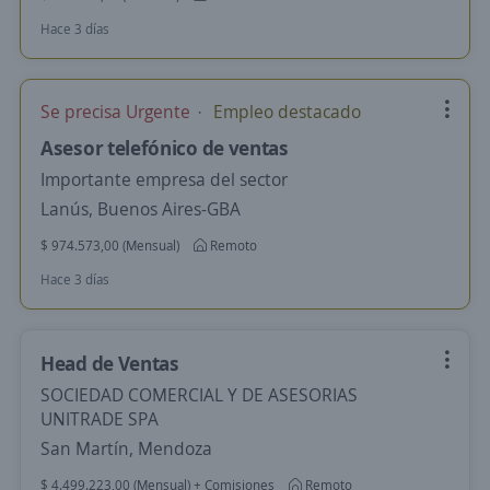
Hace 3 días
Se precisa Urgente
Empleo destacado
Asesor telefónico de ventas
Importante empresa del sector
Lanús, Buenos Aires-GBA
$ 974.573,00 (Mensual)
Remoto
Hace 3 días
Head de Ventas
SOCIEDAD COMERCIAL Y DE ASESORIAS
UNITRADE SPA
San Martín, Mendoza
$ 4.499.223,00 (Mensual) + Comisiones
Remoto