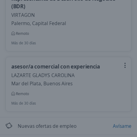
(BDR)
VIRTAGON
Palermo, Capital Federal
Remoto
Más de 30 días
asesor/a comercial con experiencia
LAZARTE GLADYS CAROLINA
Mar del Plata, Buenos Aires
Remoto
Más de 30 días
Nuevas ofertas de empleo
Avísame