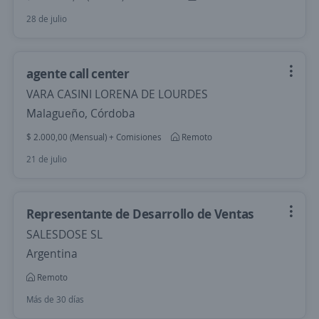
28 de julio
agente call center
VARA CASINI LORENA DE LOURDES
Malagueño, Córdoba
$ 2.000,00 (Mensual) + Comisiones
Remoto
21 de julio
Representante de Desarrollo de Ventas
SALESDOSE SL
Argentina
Remoto
Más de 30 días