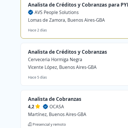
Analista de Créditos y Cobranzas para P
AVS People Solutions
Lomas de Zamora, Buenos Aires-GBA
Hace 2 días
Analista de Créditos y Cobranzas
Cerveceria Hormiga Negra
Vicente López, Buenos Aires-GBA
Hace 5 días
Analista de Cobranzas
4,2
OCASA
Martínez, Buenos Aires-GBA
Presencial y remoto