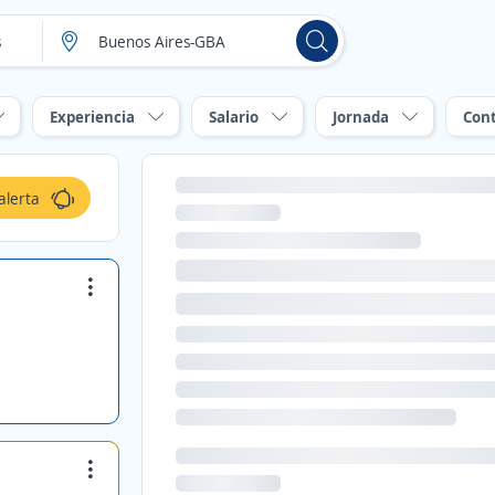
Experiencia
Salario
Jornada
Con
alerta