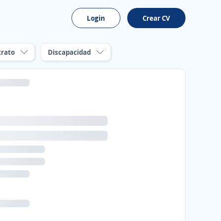
Login
Crear CV
trato
Discapacidad