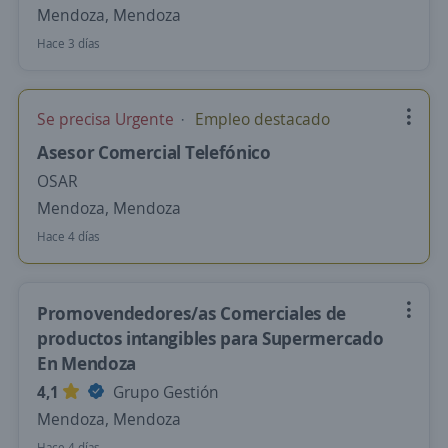
Mendoza, Mendoza
Hace 3 días
Se precisa Urgente
Empleo destacado
Asesor Comercial Telefónico
OSAR
Mendoza, Mendoza
Hace 4 días
Promovendedores/as Comerciales de
productos intangibles para Supermercado
En Mendoza
4,1
Grupo Gestión
Mendoza, Mendoza
Hace 4 días