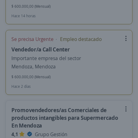
$ 600.000,00 (Mensual)
Hace 14 horas
Se precisa Urgente
Empleo destacado
Vendedor/a Call Center
Importante empresa del sector
Mendoza, Mendoza
$ 600.000,00 (Mensual)
Hace 2 días
Promovendedores/as Comerciales de
productos intangibles para Supermercado
En Mendoza
4,1
Grupo Gestión