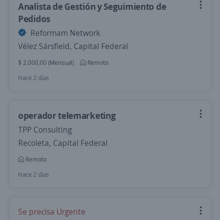
Analista de Gestión y Seguimiento de
Pedidos
Reformam Network
Vélez Sársfield, Capital Federal
$ 2.000,00 (Mensual)
Remoto
Hace 2 días
operador telemarketing
TPP Consulting
Recoleta, Capital Federal
Remoto
Hace 2 días
Se precisa Urgente