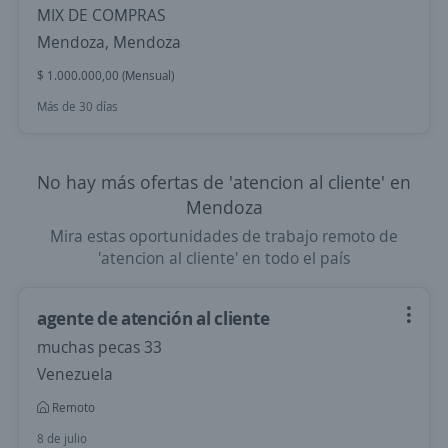
MIX DE COMPRAS
Mendoza, Mendoza
$ 1.000.000,00 (Mensual)
Más de 30 días
No hay más ofertas de 'atencion al cliente' en
Mendoza
Mira estas oportunidades de trabajo remoto de
'atencion al cliente' en todo el país
agente de atención al cliente
muchas pecas 33
Venezuela
Remoto
8 de julio