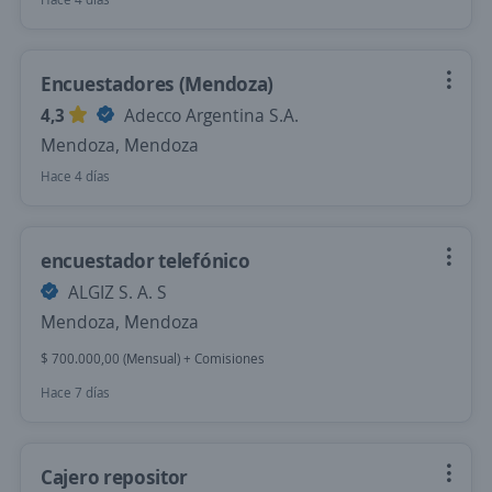
Encuestadores (Mendoza)
4,3
Adecco Argentina S.A.
Mendoza, Mendoza
Hace 4 días
encuestador telefónico
ALGIZ S. A. S
Mendoza, Mendoza
$ 700.000,00 (Mensual) + Comisiones
Hace 7 días
Cajero repositor