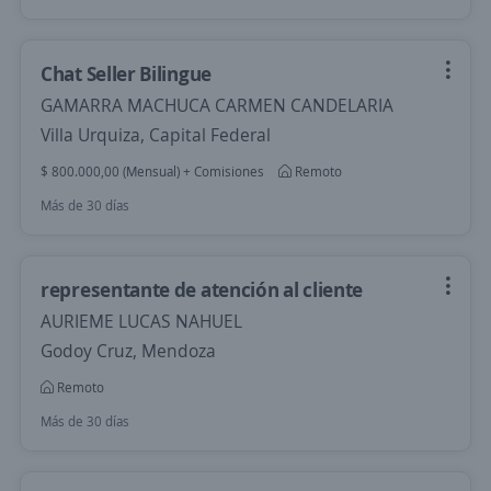
Chat Seller Bilingue
GAMARRA MACHUCA CARMEN CANDELARIA
Villa Urquiza, Capital Federal
$ 800.000,00 (Mensual) + Comisiones
Remoto
Más de 30 días
representante de atención al cliente
AURIEME LUCAS NAHUEL
Godoy Cruz, Mendoza
Remoto
Más de 30 días