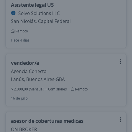
Asistente legal US
Solvo Solutions LLC
San Nicolás, Capital Federal
Remoto
Hace 4 días
vendedor/a
Agencia Conecta
Lanús, Buenos Aires-GBA
$ 2.000,00 (Mensual) + Comisiones
Remoto
16 de julio
asesor de coberturas medicas
ON BROKER