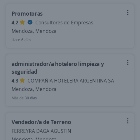
Promotoras
4,2
Consultores de Empresas
Mendoza, Mendoza
Hace 6 días
administrador/a hotelero limpieza y
seguridad
4,3
COMPAÑIA HOTELERA ARGENTINA SA
Mendoza, Mendoza
Más de 30 días
Vendedor/a de Terreno
FERREYRA DAGA AGUSTIN
Mendoza, Mendoza