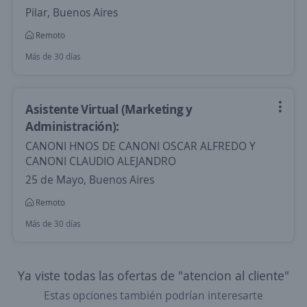
Pilar, Buenos Aires
Remoto
Más de 30 días
Asistente Virtual (Marketing y
Administración):
CANONI HNOS DE CANONI OSCAR ALFREDO Y
CANONI CLAUDIO ALEJANDRO
25 de Mayo, Buenos Aires
Remoto
Más de 30 días
Ya viste todas las ofertas de "atencion al cliente"
Estas opciones también podrían interesarte