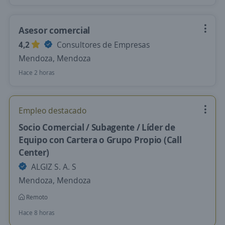
Asesor comercial
4,2
Consultores de Empresas
Mendoza, Mendoza
Hace 2 horas
Empleo destacado
Socio Comercial / Subagente / Líder de
Equipo con Cartera o Grupo Propio (Call
Center)
ALGIZ S. A. S
Mendoza, Mendoza
Remoto
Hace 8 horas