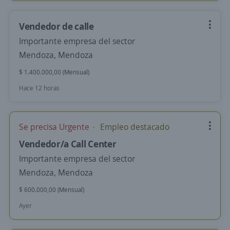
Vendedor de calle
Importante empresa del sector
Mendoza, Mendoza
$ 1.400.000,00 (Mensual)
Hace 12 horas
Se precisa Urgente
Empleo destacado
Vendedor/a Call Center
Importante empresa del sector
Mendoza, Mendoza
$ 600.000,00 (Mensual)
Ayer