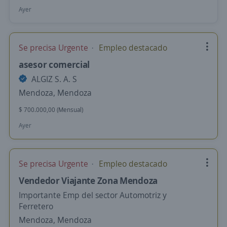
Ayer
Se precisa Urgente
Empleo destacado
asesor comercial
ALGIZ S. A. S
Mendoza, Mendoza
$ 700.000,00 (Mensual)
Ayer
Se precisa Urgente
Empleo destacado
Vendedor Viajante Zona Mendoza
Importante Emp del sector Automotriz y
Ferretero
Mendoza, Mendoza