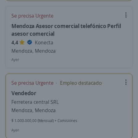
Se precisa Urgente
Mendoza Asesor comercial telefónico Perfil
asesor comercial
4,4
Konecta
Mendoza, Mendoza
Ayer
Se precisa Urgente
Empleo destacado
Vendedor
Ferretera central SRL
Mendoza, Mendoza
$ 1.000.000,00 (Mensual) + Comisiones
Ayer