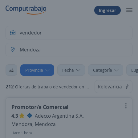
Ingresar
Provincia
Fecha
Categoría
Lug
212
Relevancia
Ofertas de trabajo de vendedor en Mendoza, Mendoza
Promotor/a Comercial
4,3
Adecco Argentina S.A.
Mendoza, Mendoza
Hace 1 hora