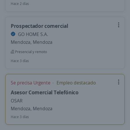
Hace 2 días
Prospectador comercial
GO HOME S.A.
Mendoza, Mendoza
Presencial y remoto
Hace 3 días
Se precisa Urgente
Empleo destacado
Asesor Comercial Telefónico
OSAR
Mendoza, Mendoza
Hace 3 días