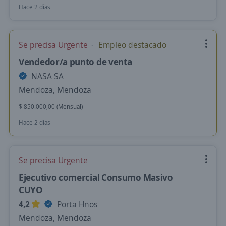
Hace 2 días
Se precisa Urgente
Empleo destacado
Vendedor/a punto de venta
NASA SA
Mendoza, Mendoza
$ 850.000,00 (Mensual)
Hace 2 días
Se precisa Urgente
Ejecutivo comercial Consumo Masivo
CUYO
4,2
Porta Hnos
Mendoza, Mendoza