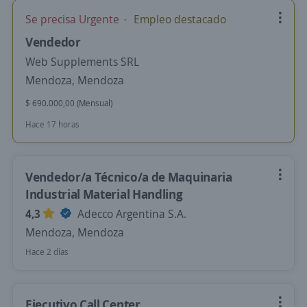
Se precisa Urgente
Empleo destacado
Vendedor
Web Supplements SRL
Mendoza, Mendoza
$ 690.000,00 (Mensual)
Hace 17 horas
Vendedor/a Técnico/a de Maquinaria
Industrial Material Handling
4,3
Adecco Argentina S.A.
Mendoza, Mendoza
Hace 2 días
Ejecutivo Call Center