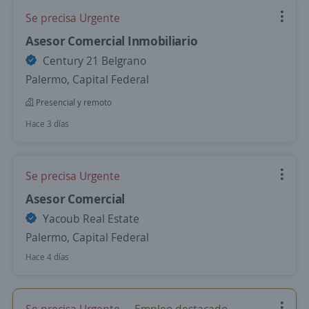
Se precisa Urgente
Asesor Comercial Inmobiliario
Century 21 Belgrano
Palermo, Capital Federal
Presencial y remoto
Hace 3 días
Se precisa Urgente
Asesor Comercial
Yacoub Real Estate
Palermo, Capital Federal
Hace 4 días