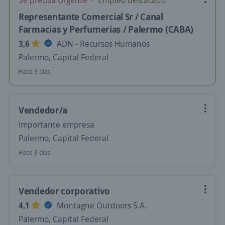
Se precisa Urgente
Empleo destacado
Representante Comercial Sr / Canal
Farmacias y Perfumerías / Palermo (CABA)
3,6
ADN - Recursos Humanos
Palermo, Capital Federal
Hace 3 días
Vendedor/a
Importante empresa
Palermo, Capital Federal
Hace 3 días
Vendedor corporativo
4,1
Montagne Outdoors S.A.
Palermo, Capital Federal