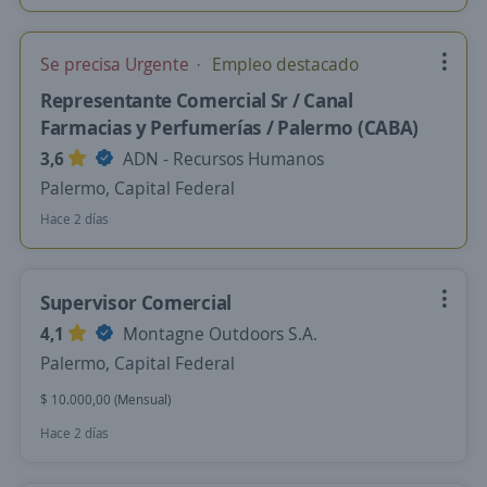
Se precisa Urgente
Empleo destacado
Representante Comercial Sr / Canal
Farmacias y Perfumerías / Palermo (CABA)
3,6
ADN - Recursos Humanos
Palermo, Capital Federal
Hace 2 días
Supervisor Comercial
4,1
Montagne Outdoors S.A.
Palermo, Capital Federal
$ 10.000,00 (Mensual)
Hace 2 días