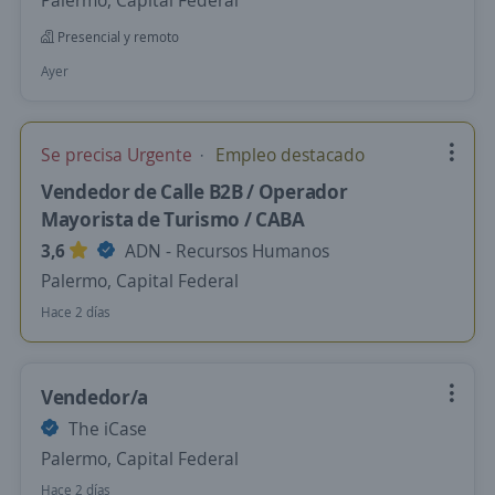
Palermo, Capital Federal
Presencial y remoto
Ayer
Se precisa Urgente
Empleo destacado
Vendedor de Calle B2B / Operador
Mayorista de Turismo / CABA
3,6
ADN - Recursos Humanos
Palermo, Capital Federal
Hace 2 días
Vendedor/a
The iCase
Palermo, Capital Federal
Hace 2 días