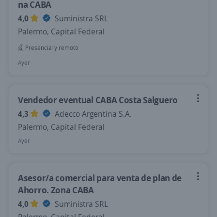
na CABA
4,0
Suministra SRL
Palermo, Capital Federal
Presencial y remoto
Ayer
Vendedor eventual CABA Costa Salguero
4,3
Adecco Argentina S.A.
Palermo, Capital Federal
Ayer
Asesor/a comercial para venta de plan de
Ahorro. Zona CABA
4,0
Suministra SRL