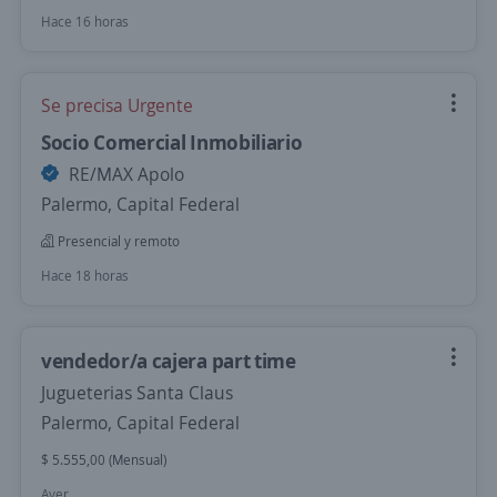
Hace 16 horas
Se precisa Urgente
Socio Comercial Inmobiliario
RE/MAX Apolo
Palermo, Capital Federal
Presencial y remoto
Hace 18 horas
vendedor/a cajera part time
Jugueterias Santa Claus
Palermo, Capital Federal
$ 5.555,00 (Mensual)
Ayer