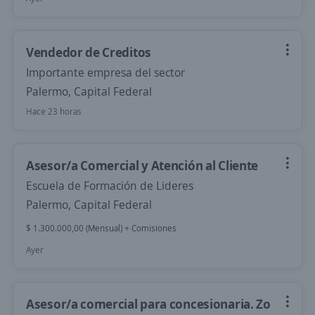
Vendedor de Creditos
Importante empresa del sector
Palermo, Capital Federal
Hace 23 horas
Asesor/a Comercial y Atención al Cliente
Escuela de Formación de Lideres
Palermo, Capital Federal
$ 1.300.000,00 (Mensual) + Comisiones
Ayer
Asesor/a comercial para concesionaria. Zo