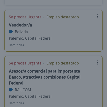
Se precisa Urgente
Empleo destacado
Vendedor/a
Bellaria
Palermo, Capital Federal
Hace 2 días
Se precisa Urgente
Empleo destacado
Asesor/a comercial para importante
Banco, atractivas comisiones Capital
Federal
RAILCOM
Palermo, Capital Federal
Hace 2 días