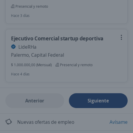
Presencial y remoto
Hace 3 días
Ejecutivo Comercial startup deportiva
LideRHa
Palermo, Capital Federal
$ 1.000.000,00 (Mensual)
Presencial y remoto
Hace 4 días
Anterior
Siguiente
Nuevas ofertas de empleo
Avísame