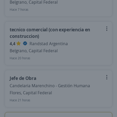
Belgrano, Capital Federal
Hace 7 horas
tecnico comercial (con experiencia en
construccion)
4,4
Randstad Argentina
Belgrano, Capital Federal
Hace 20 horas
Jefe de Obra
Candelaria Marenchino - Gestión Humana
Flores, Capital Federal
Hace 21 horas