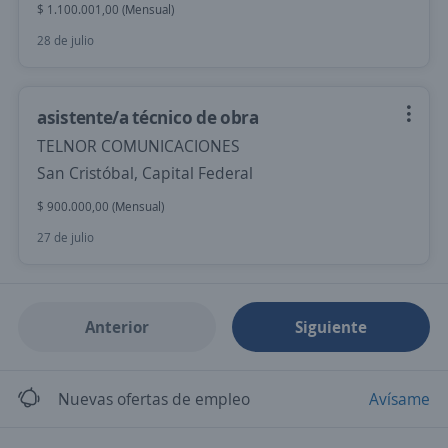
$ 1.100.001,00 (Mensual)
28 de julio
asistente/a técnico de obra
TELNOR COMUNICACIONES
San Cristóbal, Capital Federal
$ 900.000,00 (Mensual)
27 de julio
Anterior
Siguiente
Nuevas ofertas de empleo
Avísame