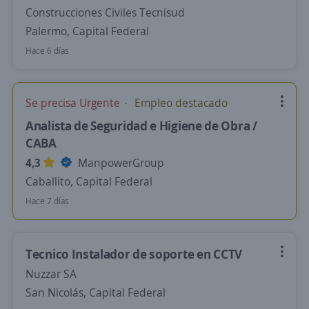
Construcciones Civiles Tecnisud
Palermo, Capital Federal
Hace 6 días
Se precisa Urgente
Empleo destacado
Analista de Seguridad e Higiene de Obra /
CABA
4,3
ManpowerGroup
Caballito, Capital Federal
Hace 7 días
Tecnico Instalador de soporte en CCTV
Nuzzar SA
San Nicolás, Capital Federal