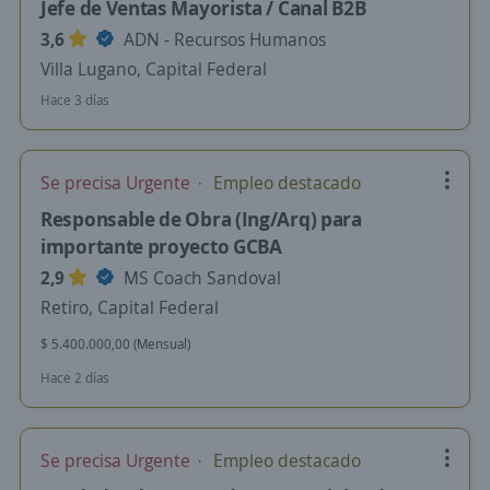
Jefe de Ventas Mayorista / Canal B2B
3,6
ADN - Recursos Humanos
Villa Lugano, Capital Federal
Hace 3 días
Se precisa Urgente
Empleo destacado
Responsable de Obra (Ing/Arq) para
importante proyecto GCBA
2,9
MS Coach Sandoval
Retiro, Capital Federal
$ 5.400.000,00 (Mensual)
Hace 2 días
Se precisa Urgente
Empleo destacado