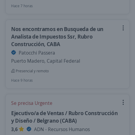
Hace 7 horas
Nos encontramos en Busqueda de un
Analista de Impuestos Ssr, Rubro
Construcción, CABA
Patocchi Passera
Puerto Madero, Capital Federal
Presencial y remoto
Hace 9 horas
Se precisa Urgente
Ejecutivo/a de Ventas / Rubro Construcción
y Diseño / Belgrano (CABA)
3,6
ADN - Recursos Humanos