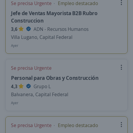
Se precisa Urgente
Empleo destacado
Jefe de Ventas Mayorista B2B Rubro
Construccion
3,6
ADN - Recursos Humanos
Villa Lugano, Capital Federal
Ayer
Se precisa Urgente
Personal para Obras y Construcción
4,3
Grupo L
Balvanera, Capital Federal
Ayer
Se precisa Urgente
Empleo destacado