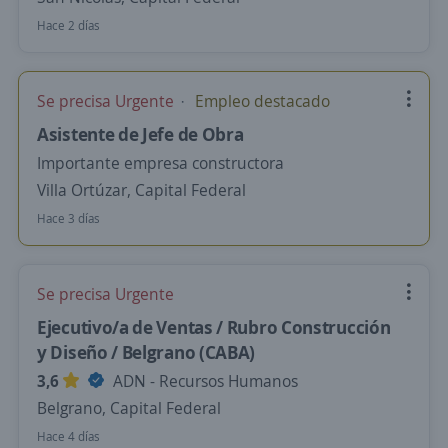
Hace 2 días
Se precisa Urgente
Empleo destacado
Asistente de Jefe de Obra
Importante empresa constructora
Villa Ortúzar, Capital Federal
Hace 3 días
Se precisa Urgente
Ejecutivo/a de Ventas / Rubro Construcción
y Diseño / Belgrano (CABA)
3,6
ADN - Recursos Humanos
Belgrano, Capital Federal
Hace 4 días