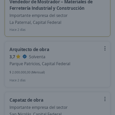
Vendedor de Mostrador – Materiales de
Ferretería Industrial y Construcción
Importante empresa del sector
La Paternal, Capital Federal
Hace 2 días
Arquitecto de obra
3,7
Solventa
Parque Patricios, Capital Federal
$ 2.000.000,00 (Mensual)
Hace 2 días
Capataz de obra
Importante empresa del sector
San Nicolás, Capital Federal