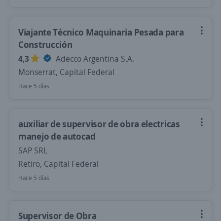
Viajante Técnico Maquinaria Pesada para
Construcción
4,3
Adecco Argentina S.A.
Monserrat, Capital Federal
Hace 5 días
auxiliar de supervisor de obra electricas
manejo de autocad
SAP SRL
Retiro, Capital Federal
Hace 5 días
Supervisor de Obra