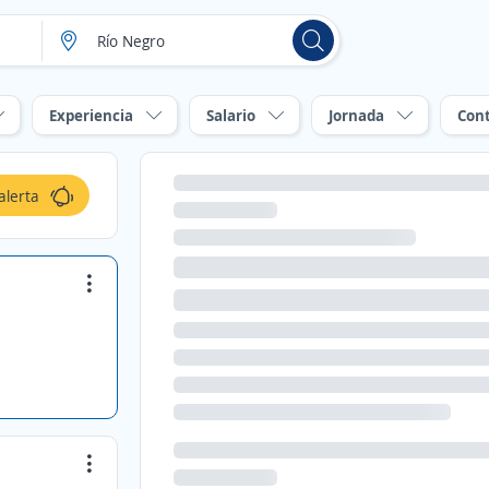
Experiencia
Salario
Jornada
Con
alerta