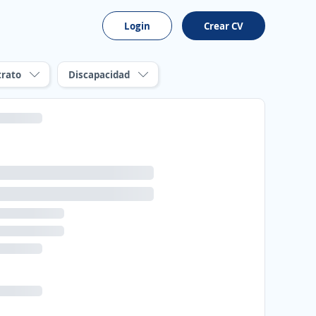
Login
Crear CV
trato
Discapacidad