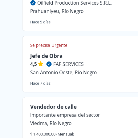
Oilfield Production Services S.R.L.
Prahuaniyeu, Río Negro
Hace 5 días
Se precisa Urgente
Jefe de Obra
4,5
FAF SERVICES
San Antonio Oeste, Río Negro
Hace 7 días
Vendedor de calle
Importante empresa del sector
Viedma, Río Negro
$ 1.400.000,00 (Mensual)