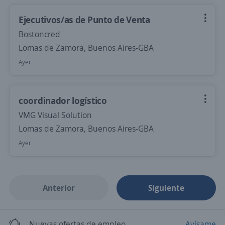
Ejecutivos/as de Punto de Venta
Bostoncred
Lomas de Zamora, Buenos Aires-GBA
Ayer
coordinador logístico
VMG Visual Solution
Lomas de Zamora, Buenos Aires-GBA
Ayer
Anterior
Siguiente
Nuevas ofertas de empleo
Avísame