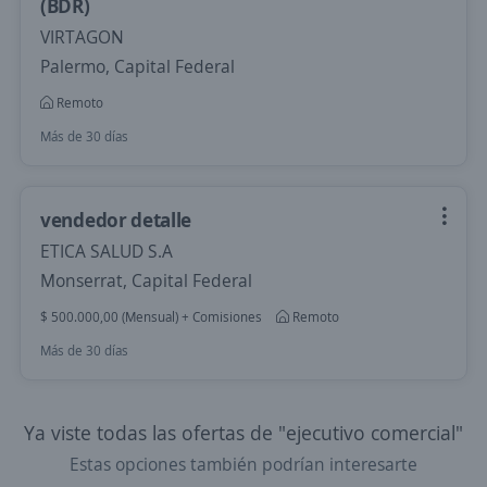
(BDR)
VIRTAGON
Palermo, Capital Federal
Remoto
Más de 30 días
vendedor detalle
ETICA SALUD S.A
Monserrat, Capital Federal
$ 500.000,00 (Mensual) + Comisiones
Remoto
Más de 30 días
Ya viste todas las ofertas de "ejecutivo comercial"
Estas opciones también podrían interesarte