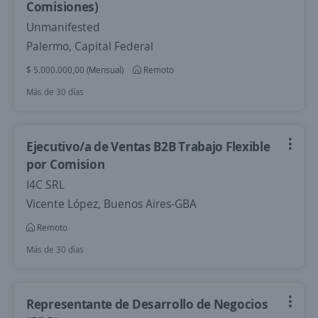
Comisiones)
Unmanifested
Palermo, Capital Federal
$ 5.000.000,00 (Mensual)
Remoto
Más de 30 días
Ejecutivo/a de Ventas B2B Trabajo Flexible
por Comision
I4C SRL
Vicente López, Buenos Aires-GBA
Remoto
Más de 30 días
Representante de Desarrollo de Negocios