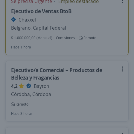
Se precisa Urgente
Empleo destacado
Ejecutivo de Ventas BtoB
Chaxxel
Belgrano, Capital Federal
$ 1.000.000,00 (Mensual) + Comisiones
Remoto
Hace 1 hora
Ejecutivo/a Comercial – Productos de
Belleza y Fragancias
4,2
Bayton
Córdoba, Córdoba
Remoto
Hace 3 horas