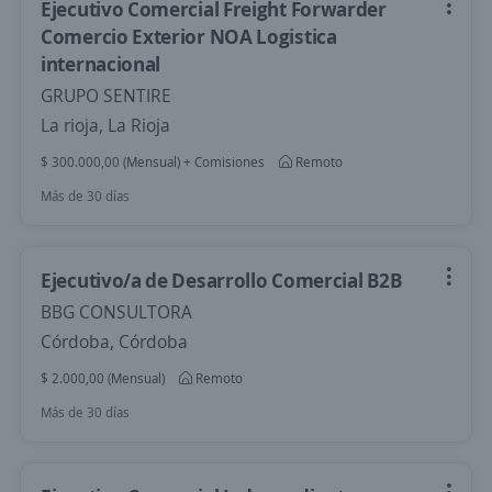
Ejecutivo Comercial Freight Forwarder
Comercio Exterior NOA Logistica
internacional
GRUPO SENTIRE
La rioja, La Rioja
$ 300.000,00 (Mensual) + Comisiones
Remoto
Más de 30 días
Ejecutivo/a de Desarrollo Comercial B2B
BBG CONSULTORA
Córdoba, Córdoba
$ 2.000,00 (Mensual)
Remoto
Más de 30 días