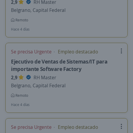
2,9
RH Master
Belgrano, Capital Federal
Remoto
Hace 4 días
Se precisa Urgente
Empleo destacado
Ejecutivo de Ventas de Sistemas/IT para
importante Software Factory
2,9
RH Master
Belgrano, Capital Federal
Remoto
Hace 4 días
Se precisa Urgente
Empleo destacado