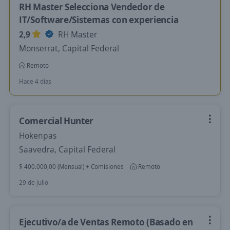
RH Master Selecciona Vendedor de
IT/Software/Sistemas con experiencia
2,9
RH Master
Monserrat, Capital Federal
Remoto
Hace 4 días
Comercial Hunter
Hokenpas
Saavedra, Capital Federal
$ 400.000,00 (Mensual) + Comisiones
Remoto
29 de julio
Ejecutivo/a de Ventas Remoto (Basado en