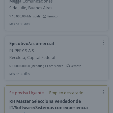
Megga Comunicaciones
9 de Julio, Buenos Aires
$ 10.000,00 (Mensual)
Remoto
Más de 30 días
Ejecutivo/a comercial
RUPERY S.A.S
Recoleta, Capital Federal
$ 1.000.000,00 (Mensual) + Comisiones
Remoto
Más de 30 días
Se precisa Urgente
Empleo destacado
RH Master Selecciona Vendedor de
IT/Software/Sistemas con experiencia