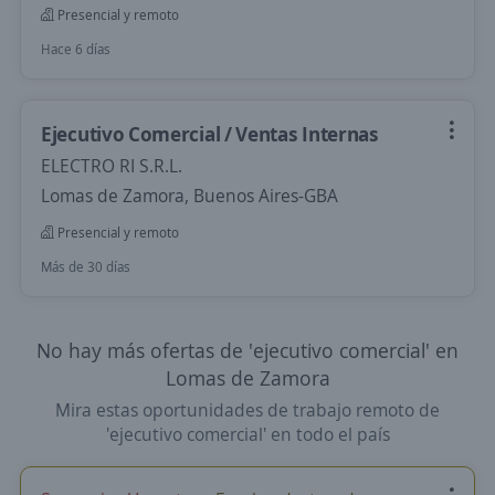
Presencial y remoto
Hace 6 días
Ejecutivo Comercial / Ventas Internas
ELECTRO RI S.R.L.
Lomas de Zamora, Buenos Aires-GBA
Presencial y remoto
Más de 30 días
No hay más ofertas de 'ejecutivo comercial' en
Lomas de Zamora
Mira estas oportunidades de trabajo remoto de
'ejecutivo comercial' en todo el país