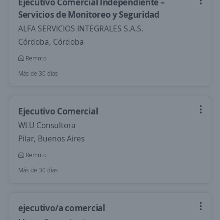
Ejecutivo Comercial Independiente –
Servicios de Monitoreo y Seguridad
ALFA SERVICIOS INTEGRALES S.A.S.
Córdoba, Córdoba
Remoto
Más de 30 días
Ejecutivo Comercial
WLÜ Consultora
Pilar, Buenos Aires
Remoto
Más de 30 días
ejecutivo/a comercial