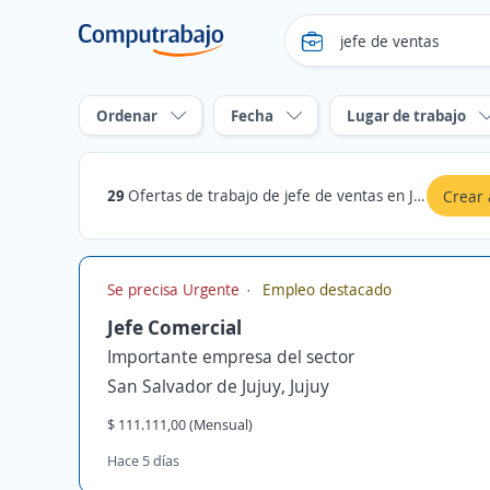
Ordenar
Fecha
Lugar de trabajo
29
Ofertas de trabajo de jefe de ventas en Jujuy
Crear 
Se precisa Urgente
Empleo destacado
Jefe Comercial
Importante empresa del sector
San Salvador de Jujuy, Jujuy
$ 111.111,00 (Mensual)
Hace 5 días