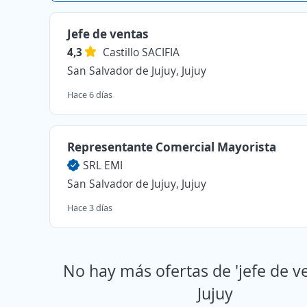
Jefe de ventas
4,3
Castillo SACIFIA
San Salvador de Jujuy, Jujuy
Hace 6 días
Representante Comercial Mayorista
SRL EMI
San Salvador de Jujuy, Jujuy
Hace 3 días
No hay más ofertas de 'jefe de v
Jujuy