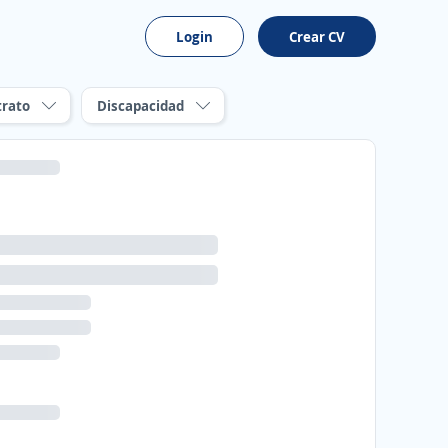
Login
Crear CV
trato
Discapacidad