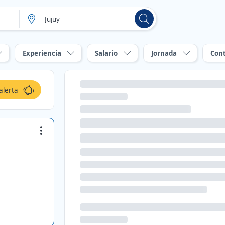
Experiencia
Salario
Jornada
Con
alerta