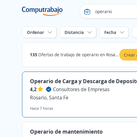
Ordenar
Distancia
Fecha
135
Ofertas de trabajo de operario en Rosario, Santa Fe
Crear 
Operario de Carga y Descarga de Deposit
4,2
Consultores de Empresas
Rosario, Santa Fe
Hace 7 horas
Operario de mantenimiento