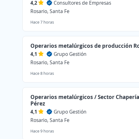
4,2
Consultores de Empresas
Rosario, Santa Fe
Hace 7 horas
Operarios metalúrgicos de producción R
4,1
Grupo Gestión
Rosario, Santa Fe
Hace 8 horas
Operarios metalúrgicos / Sector Chapería
Pérez
4,1
Grupo Gestión
Rosario, Santa Fe
Hace 9 horas