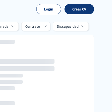
Login
Crear CV
rnada
Contrato
Discapacidad