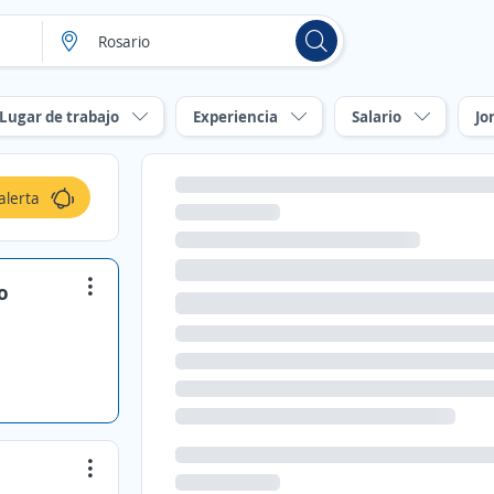
Lugar de trabajo
Experiencia
Salario
Jo
alerta
o