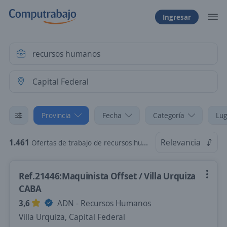
Ingresar
Provincia
Fecha
Categoría
Lug
1.461
Relevancia
Ofertas de trabajo de recursos humanos en Capital Federal
Ref.21446:Maquinista Offset / Villa Urquiza
CABA
3,6
ADN - Recursos Humanos
Villa Urquiza, Capital Federal