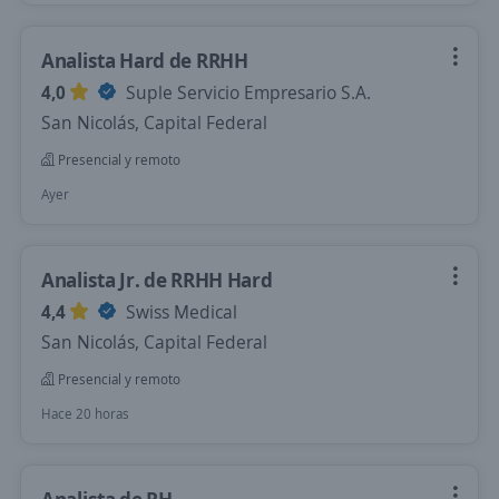
Analista Hard de RRHH
4,0
Suple Servicio Empresario S.A.
San Nicolás, Capital Federal
Presencial y remoto
Ayer
Analista Jr. de RRHH Hard
4,4
Swiss Medical
San Nicolás, Capital Federal
Presencial y remoto
Hace 20 horas