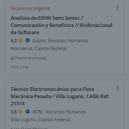
Se precisa Urgente
Analista de RRHH Semi Senior /
Comunicación y Beneficios // Multinacional
de Software
4,2
Kaizen Recursos Humanos
Monserrat, Capital Federal
Presencial y remoto
Hace 2 días
Técnico Electromecánico para Flota
Mecánica Pesada / Villa Lugano, CABA Ref:
21314
3,6
ADN - Recursos Humanos
Villa Lugano, Capital Federal