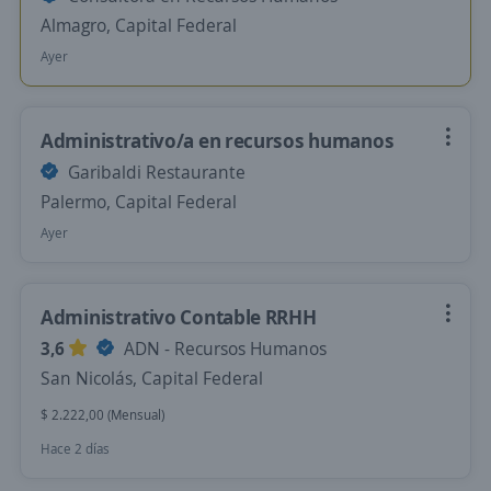
Almagro, Capital Federal
Ayer
Administrativo/a en recursos humanos
Garibaldi Restaurante
Palermo, Capital Federal
Ayer
Administrativo Contable RRHH
3,6
ADN - Recursos Humanos
San Nicolás, Capital Federal
$ 2.222,00 (Mensual)
Hace 2 días