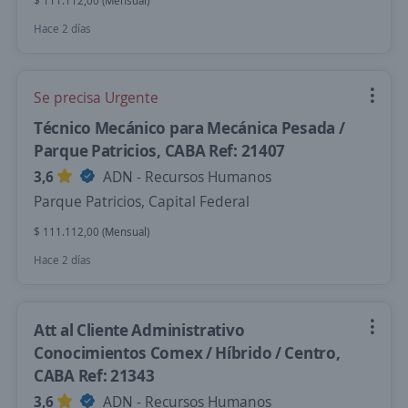
$ 111.112,00 (Mensual)
Hace 2 días
Se precisa Urgente
Técnico Mecánico para Mecánica Pesada /
Parque Patricios, CABA Ref: 21407
3,6
ADN - Recursos Humanos
Parque Patricios, Capital Federal
$ 111.112,00 (Mensual)
Hace 2 días
Att al Cliente Administrativo
Conocimientos Comex / Híbrido / Centro,
CABA Ref: 21343
3,6
ADN - Recursos Humanos