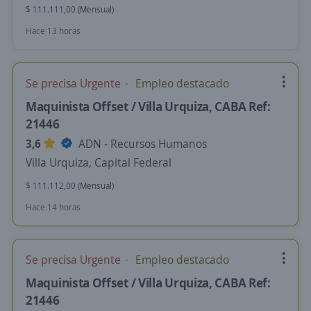
$ 111.111,00 (Mensual)
Hace 13 horas
Se precisa Urgente
Empleo destacado
Maquinista Offset / Villa Urquiza, CABA Ref:
21446
3,6
ADN - Recursos Humanos
Villa Urquiza, Capital Federal
$ 111.112,00 (Mensual)
Hace 14 horas
Se precisa Urgente
Empleo destacado
Maquinista Offset / Villa Urquiza, CABA Ref:
21446