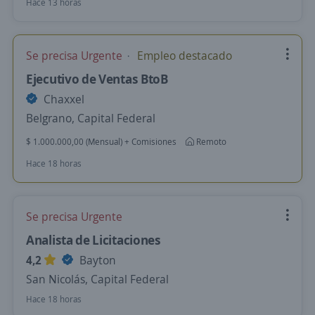
Hace 13 horas
Se precisa Urgente
Empleo destacado
Ejecutivo de Ventas BtoB
Chaxxel
Belgrano, Capital Federal
$ 1.000.000,00 (Mensual) + Comisiones
Remoto
Hace 18 horas
Se precisa Urgente
Analista de Licitaciones
4,2
Bayton
San Nicolás, Capital Federal
Hace 18 horas