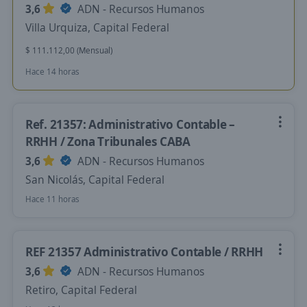
3,6
ADN - Recursos Humanos
Villa Urquiza, Capital Federal
$ 111.112,00 (Mensual)
Hace 14 horas
Ref. 21357: Administrativo Contable –
RRHH / Zona Tribunales CABA
3,6
ADN - Recursos Humanos
San Nicolás, Capital Federal
Hace 11 horas
REF 21357 Administrativo Contable / RRHH
3,6
ADN - Recursos Humanos
Retiro, Capital Federal