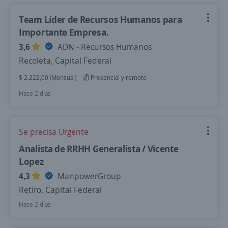
Team Líder de Recursos Humanos para
Importante Empresa.
3,6
ADN - Recursos Humanos
Recoleta, Capital Federal
$ 2.222,00 (Mensual)
Presencial y remoto
Hace 2 días
Se precisa Urgente
Analista de RRHH Generalista / Vicente
Lopez
4,3
ManpowerGroup
Retiro, Capital Federal
Hace 2 días