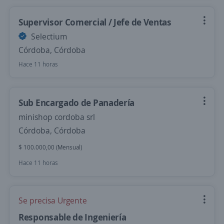
Supervisor Comercial / Jefe de Ventas
Selectium
Córdoba, Córdoba
Hace 11 horas
Sub Encargado de Panadería
minishop cordoba srl
Córdoba, Córdoba
$ 100.000,00 (Mensual)
Hace 11 horas
Se precisa Urgente
Responsable de Ingeniería