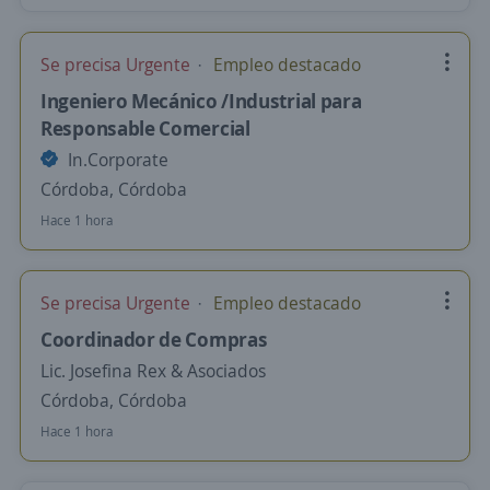
Se precisa Urgente
Empleo destacado
Ingeniero Mecánico /Industrial para
Responsable Comercial
In.Corporate
Córdoba, Córdoba
Hace 1 hora
Se precisa Urgente
Empleo destacado
Coordinador de Compras
Lic. Josefina Rex & Asociados
Córdoba, Córdoba
Hace 1 hora