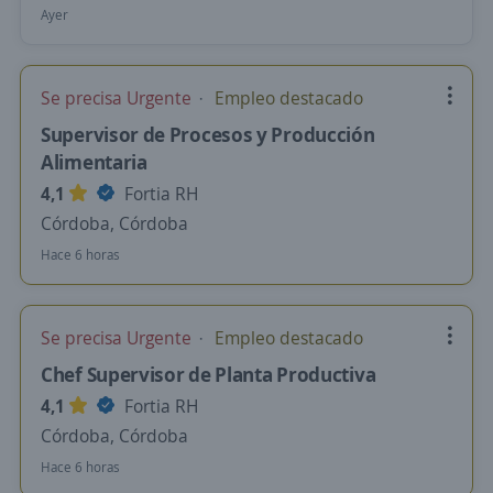
Ayer
Se precisa Urgente
Empleo destacado
Supervisor de Procesos y Producción
Alimentaria
4,1
Fortia RH
Córdoba, Córdoba
Hace 6 horas
Se precisa Urgente
Empleo destacado
Chef Supervisor de Planta Productiva
4,1
Fortia RH
Córdoba, Córdoba
Hace 6 horas