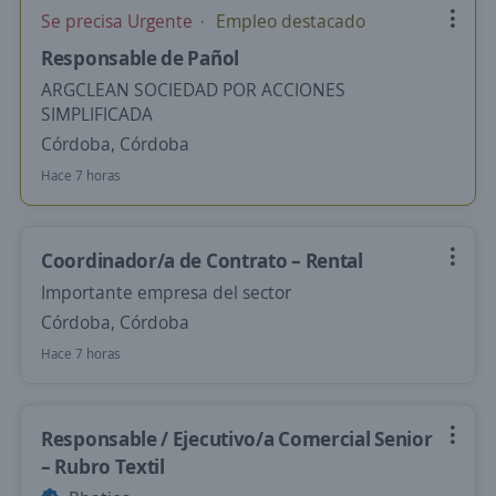
Se precisa Urgente
Empleo destacado
Responsable de Pañol
ARGCLEAN SOCIEDAD POR ACCIONES
SIMPLIFICADA
Córdoba, Córdoba
Hace 7 horas
Coordinador/a de Contrato – Rental
Importante empresa del sector
Córdoba, Córdoba
Hace 7 horas
Responsable / Ejecutivo/a Comercial Senior
– Rubro Textil