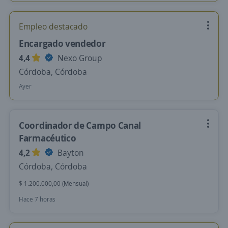
Empleo destacado
Encargado vendedor
4,4
Nexo Group
Córdoba, Córdoba
Ayer
Coordinador de Campo Canal
Farmacéutico
4,2
Bayton
Córdoba, Córdoba
$ 1.200.000,00 (Mensual)
Hace 7 horas