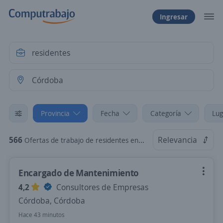
Ingresar
Provincia
Fecha
Categoría
Lug
566
Relevancia
Ofertas de trabajo de residentes en Córdoba
Encargado de Mantenimiento
4,2
Consultores de Empresas
Córdoba, Córdoba
Hace 43 minutos