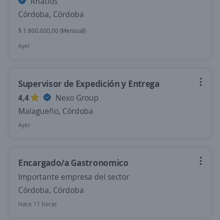
Rhatios
Córdoba, Córdoba
$ 1.800.000,00 (Mensual)
Ayer
Supervisor de Expedición y Entrega
4,4
Nexo Group
Malagueño, Córdoba
Ayer
Encargado/a Gastronomico
Importante empresa del sector
Córdoba, Córdoba
Hace 11 horas