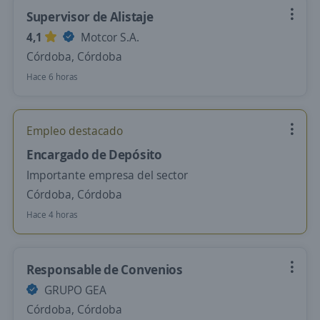
Supervisor de Alistaje
4,1
Motcor S.A.
Córdoba, Córdoba
Hace 6 horas
Empleo destacado
Encargado de Depósito
Importante empresa del sector
Córdoba, Córdoba
Hace 4 horas
Responsable de Convenios
GRUPO GEA
Córdoba, Córdoba