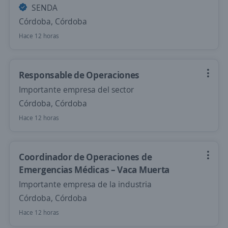
SENDA
Córdoba, Córdoba
Hace 12 horas
Responsable de Operaciones
Importante empresa del sector
Córdoba, Córdoba
Hace 12 horas
Coordinador de Operaciones de
Emergencias Médicas – Vaca Muerta
Importante empresa de la industria
Córdoba, Córdoba
Hace 12 horas