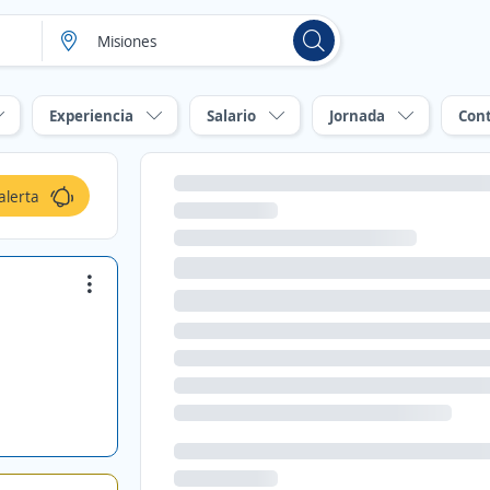
Experiencia
Salario
Jornada
Con
alerta