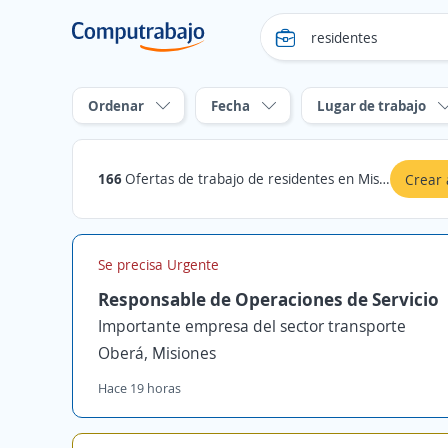
Ordenar
Fecha
Lugar de trabajo
166
Ofertas de trabajo de residentes en Misiones
Crear 
Se precisa Urgente
Responsable de Operaciones de Servicio
Importante empresa del sector transporte
Oberá, Misiones
Hace 19 horas