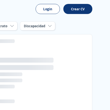
Login
Crear CV
trato
Discapacidad