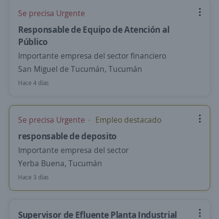
Se precisa Urgente
Responsable de Equipo de Atención al
Público
Importante empresa del sector financiero
San Miguel de Tucumán, Tucumán
Hace 4 días
Se precisa Urgente
Empleo destacado
responsable de deposito
Importante empresa del sector
Yerba Buena, Tucumán
Hace 3 días
Supervisor de Efluente Planta Industrial