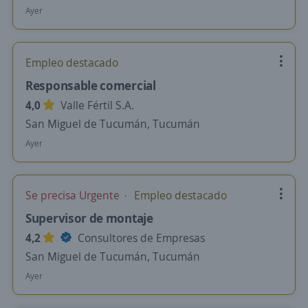
Ayer
Empleo destacado
Responsable comercial
4,0
Valle Fértil S.A.
San Miguel de Tucumán, Tucumán
Ayer
Se precisa Urgente
Empleo destacado
Supervisor de montaje
4,2
Consultores de Empresas
San Miguel de Tucumán, Tucumán
Ayer