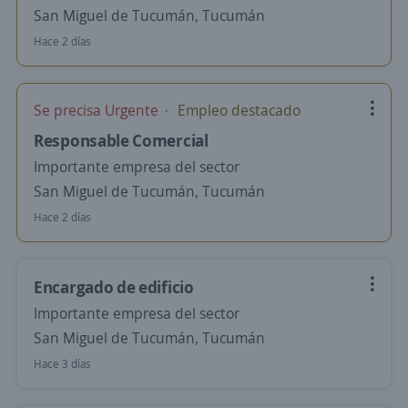
San Miguel de Tucumán, Tucumán
Hace 2 días
Se precisa Urgente
Empleo destacado
Responsable Comercial
Importante empresa del sector
San Miguel de Tucumán, Tucumán
Hace 2 días
Encargado de edificio
Importante empresa del sector
San Miguel de Tucumán, Tucumán
Hace 3 días