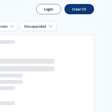
Login
Crear CV
trato
Discapacidad