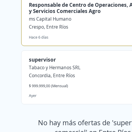
Responsable de Centro de Operaciones, 
y Servicios Comerciales Agro
ms Capital Humano
Crespo, Entre Ríos
Hace 6 días
supervisor
Tabaco y Hermanos SRL
Concordia, Entre Ríos
$ 999.999,00 (Mensual)
Ayer
No hay más ofertas de 'super