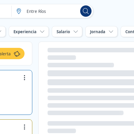
Experiencia
Salario
Jornada
Con
alerta