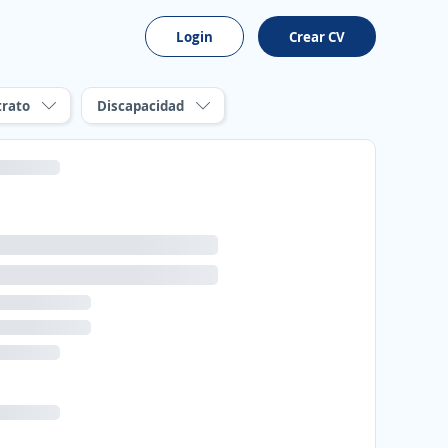
Login
Crear CV
trato
Discapacidad