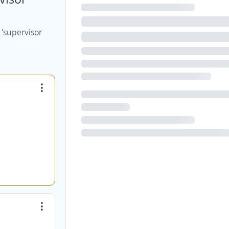
'supervisor