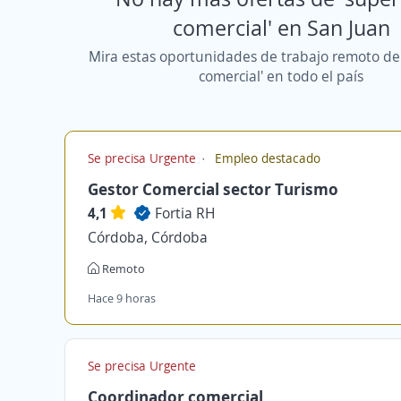
comercial' en San Juan
Mira estas oportunidades de trabajo remoto de 
comercial' en todo el país
Se precisa Urgente
Empleo destacado
Gestor Comercial sector Turismo
4,1
Fortia RH
Córdoba, Córdoba
Remoto
Hace 9 horas
Se precisa Urgente
Coordinador comercial