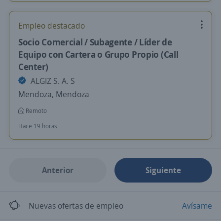
Empleo destacado
Socio Comercial / Subagente / Líder de
Equipo con Cartera o Grupo Propio (Call
Center)
ALGIZ S. A. S
Mendoza, Mendoza
Remoto
Hace 19 horas
Anterior
Siguiente
Nuevas ofertas de empleo
Avísame