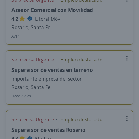
Asesor Comercial con Movilidad
4,2
Litoral Móvil
Rosario, Santa Fe
Ayer
Se precisa Urgente
Empleo destacado
Supervisor de ventas en terreno
Importante empresa del sector
Rosario, Santa Fe
Hace 2 días
Se precisa Urgente
Empleo destacado
Supervisor de ventas Rosario
4,3
Medife