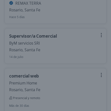
REMAX TERRA
Rosario, Santa Fe
Hace 5 días
Supervisor/a Comercial
ByM servicios SRl
Rosario, Santa Fe
14 de julio
comercial web
Premium Home
Rosario, Santa Fe
Presencial y remoto
Más de 30 días