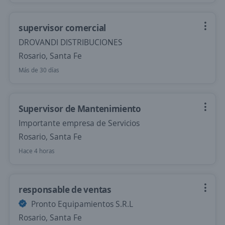
supervisor comercial
DROVANDI DISTRIBUCIONES
Rosario, Santa Fe
Más de 30 días
Supervisor de Mantenimiento
Importante empresa de Servicios
Rosario, Santa Fe
Hace 4 horas
responsable de ventas
Pronto Equipamientos S.R.L
Rosario, Santa Fe