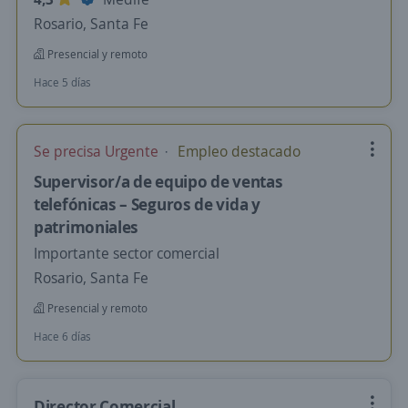
Rosario, Santa Fe
Presencial y remoto
Hace 5 días
Se precisa Urgente
Empleo destacado
Supervisor/a de equipo de ventas
telefónicas – Seguros de vida y
patrimoniales
Importante sector comercial
Rosario, Santa Fe
Presencial y remoto
Hace 6 días
Director Comercial