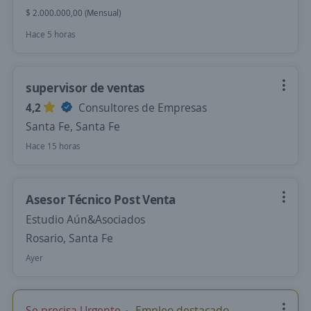
$ 2.000.000,00 (Mensual)
Hace 5 horas
supervisor de ventas
4,2
Consultores de Empresas
Santa Fe, Santa Fe
Hace 15 horas
Asesor Técnico Post Venta
Estudio Aún&Asociados
Rosario, Santa Fe
Ayer
Se precisa Urgente
Empleo destacado