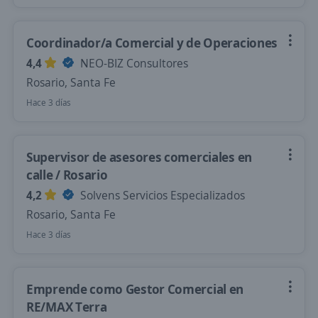
Coordinador/a Comercial y de Operaciones
4,4
NEO-BIZ Consultores
Rosario, Santa Fe
Hace 3 días
Supervisor de asesores comerciales en
calle / Rosario
4,2
Solvens Servicios Especializados
Rosario, Santa Fe
Hace 3 días
Emprende como Gestor Comercial en
RE/MAX Terra