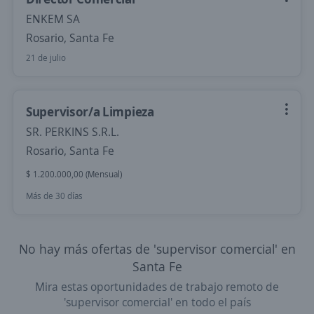
ENKEM SA
Rosario, Santa Fe
21 de julio
Supervisor/a Limpieza
SR. PERKINS S.R.L.
Rosario, Santa Fe
$ 1.200.000,00 (Mensual)
Más de 30 días
No hay más ofertas de 'supervisor comercial' en
Santa Fe
Mira estas oportunidades de trabajo remoto de
'supervisor comercial' en todo el país