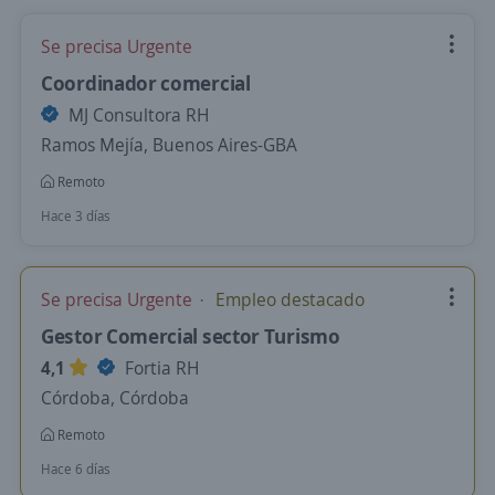
Se precisa Urgente
Coordinador comercial
MJ Consultora RH
Ramos Mejía, Buenos Aires-GBA
Remoto
Hace 3 días
Se precisa Urgente
Empleo destacado
Gestor Comercial sector Turismo
4,1
Fortia RH
Córdoba, Córdoba
Remoto
Hace 6 días