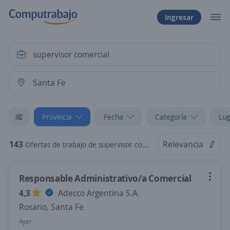
Ingresar
Provincia
Fecha
Categoría
Lug
143
Relevancia
Ofertas de trabajo de supervisor comercial en Santa Fe
Responsable Administrativo/a Comercial
4,3
Adecco Argentina S.A.
Rosario, Santa Fe
Ayer