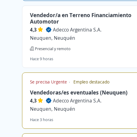
Vendedor/a en Terreno Financiamiento
Automotor
4,3
Adecco Argentina S.A.
Neuquen, Neuquén
Presencial y remoto
Hace 9 horas
Se precisa Urgente
Empleo destacado
Vendedoras/es eventuales (Neuquen)
4,3
Adecco Argentina S.A.
Neuquen, Neuquén
Hace 3 horas