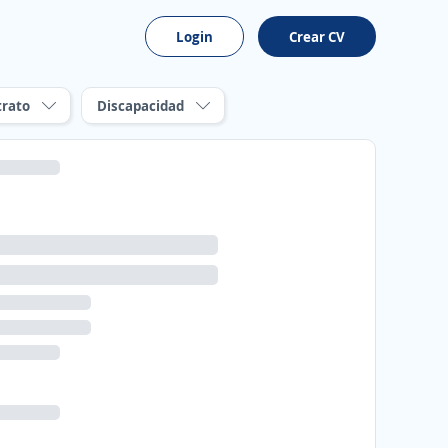
Login
Crear CV
trato
Discapacidad