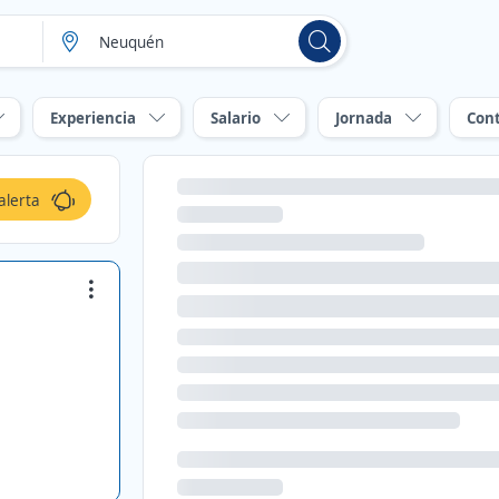
Experiencia
Salario
Jornada
Con
alerta