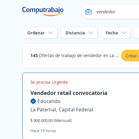
Ordenar
Distancia
Fecha
145
Ofertas de trabajo de vendedor en La Paternal, Capital Federal
Crear 
Se precisa Urgente
Vendedor retail convocatoria
Educando
La Paternal, Capital Federal
$ 900.000,00 (Mensual)
Hace 15 horas