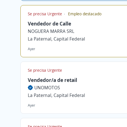
Se precisa Urgente
Empleo destacado
Vendedor de Calle
NOGUERA MARRA SRL
La Paternal, Capital Federal
Ayer
Se precisa Urgente
Vendedor/a de retail
UNOMOTOS
La Paternal, Capital Federal
Ayer
Se precisa Urgente