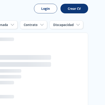
Login
Crear CV
rnada
Contrato
Discapacidad