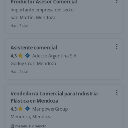
Productor Asesor Comercial
Importante empresa del sector
San Martín, Mendoza
Hace 7 días
Asistente comercial
4,3
Adecco Argentina S.A.
Godoy Cruz, Mendoza
Hace 5 días
Vendedor/a Comercial para Industria
Plástica en Mendoza
4,3
ManpowerGroup
Mendoza, Mendoza
Presencial y remoto