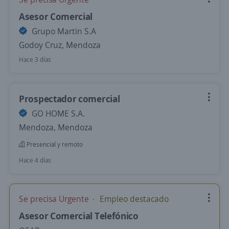
Asesor Comercial
Grupo Martin S.A
Godoy Cruz, Mendoza
Hace 3 días
Prospectador comercial
GO HOME S.A.
Mendoza, Mendoza
Presencial y remoto
Hace 4 días
Se precisa Urgente
Empleo destacado
Asesor Comercial Telefónico