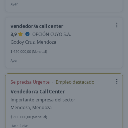
Ayer
vendedor/a call center
3,9
OPCIÓN CUYO S.A.
Godoy Cruz, Mendoza
$ 650.000,00 (Mensual)
Ayer
Se precisa Urgente
Empleo destacado
Vendedor/a Call Center
Importante empresa del sector
Mendoza, Mendoza
$ 600.000,00 (Mensual)
Hace 2 días