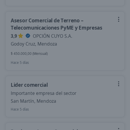
Asesor Comercial de Terreno –
Telecomunicaciones PyME y Empresas
3,9
OPCIÓN CUYO S.A.
Godoy Cruz, Mendoza
$ 450.000,00 (Mensual)
Hace 5 días
Lider comercial
Importante empresa del sector
San Martín, Mendoza
Hace 5 días