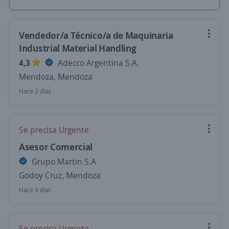
Vendedor/a Técnico/a de Maquinaria
Industrial Material Handling
4,3
Adecco Argentina S.A.
Mendoza, Mendoza
Hace 2 días
Se precisa Urgente
Asesor Comercial
Grupo Martin S.A
Godoy Cruz, Mendoza
Hace 3 días
Se precisa Urgente