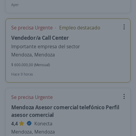
Ayer
Se precisa Urgente
Empleo destacado
Vendedor/a Call Center
Importante empresa del sector
Mendoza, Mendoza
$ 600.000,00 (Mensual)
Hace 9 horas
Se precisa Urgente
Mendoza Asesor comercial telefónico Perfil
asesor comercial
4,4
Konecta
Mendoza, Mendoza