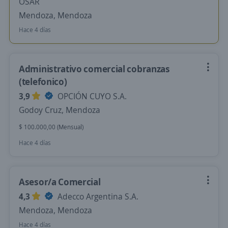
OSAR
Mendoza, Mendoza
Hace 4 días
Administrativo comercial cobranzas
(telefonico)
3,9
OPCIÓN CUYO S.A.
Godoy Cruz, Mendoza
$ 100.000,00 (Mensual)
Hace 4 días
Asesor/a Comercial
4,3
Adecco Argentina S.A.
Mendoza, Mendoza
Hace 4 días