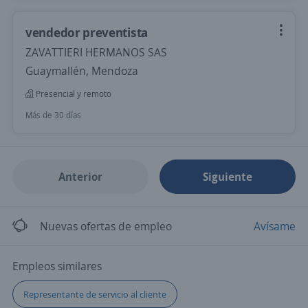
vendedor preventista
ZAVATTIERI HERMANOS SAS
Guaymallén, Mendoza
Presencial y remoto
Más de 30 días
Anterior
Siguiente
Nuevas ofertas de empleo
Avísame
Empleos similares
Representante de servicio al cliente