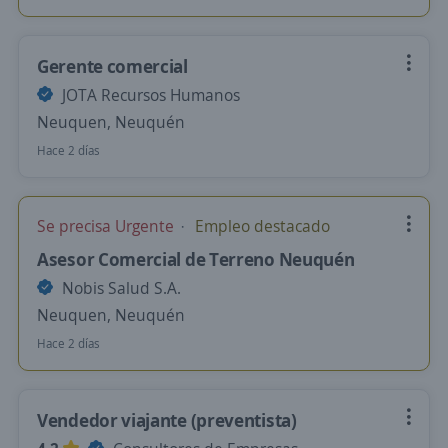
Gerente comercial
JOTA Recursos Humanos
Neuquen, Neuquén
Hace 2 días
Se precisa Urgente
Empleo destacado
Asesor Comercial de Terreno Neuquén
Nobis Salud S.A.
Neuquen, Neuquén
Hace 2 días
Vendedor viajante (preventista)