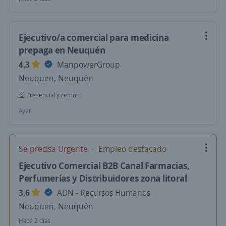
Ejecutivo/a comercial para medicina
prepaga en Neuquén
4,3
ManpowerGroup
Neuquen, Neuquén
Presencial y remoto
Ayer
Se precisa Urgente
Empleo destacado
Ejecutivo Comercial B2B Canal Farmacias,
Perfumerías y Distribuidores zona litoral
3,6
ADN - Recursos Humanos
Neuquen, Neuquén
Hace 2 días