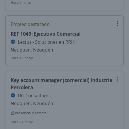
Hace 9 horas
Empleo destacado
REF 1049: Ejecutivo Comercial
Lectus - Soluciones en RRHH
Neuquen, Neuquén
Hace 16 horas
Key account manager (comercial) Industria
Petrolera
DG Consultores
Neuquen, Neuquén
Presencial y remoto
Hace 21 horas