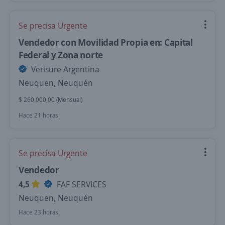
Se precisa Urgente
Vendedor con Movilidad Propia en: Capital
Federal y Zona norte
Verisure Argentina
Neuquen, Neuquén
$ 260.000,00 (Mensual)
Hace 21 horas
Se precisa Urgente
Vendedor
4,5
FAF SERVICES
Neuquen, Neuquén
Hace 23 horas