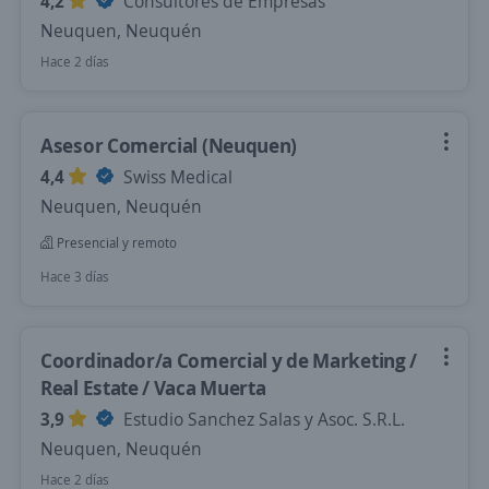
4,2
Consultores de Empresas
Neuquen, Neuquén
Hace 2 días
Asesor Comercial (Neuquen)
4,4
Swiss Medical
Neuquen, Neuquén
Presencial y remoto
Hace 3 días
Coordinador/a Comercial y de Marketing /
Real Estate / Vaca Muerta
3,9
Estudio Sanchez Salas y Asoc. S.R.L.
Neuquen, Neuquén
Hace 2 días