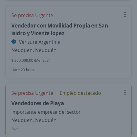
Se precisa Urgente
Vendedor con Movilidad Propia en:San
isidro y Vicente lopez
Verisure Argentina
Neuquen, Neuquén
$ 260.000,00 (Mensual)
Hace 23 horas
Se precisa Urgente
Empleo destacado
Vendedores de Playa
Importante empresa del sector
Neuquen, Neuquén
Ayer