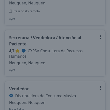
Neuquen, Neuquén
Presencial y remoto
Ayer
Secretaria / Vendedora / Atención al
Paciente
4,7
CYPSA Consultora de Recursos
Humanos
Neuquen, Neuquén
Ayer
Vendedor
Distribuidora de Consumo Masivo
Neuquen, Neuquén
Hace 2 días