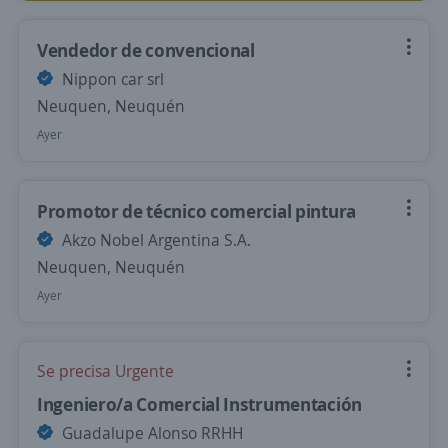
Vendedor de convencional
Nippon car srl
Neuquen, Neuquén
Ayer
Promotor de técnico comercial pintura
Akzo Nobel Argentina S.A.
Neuquen, Neuquén
Ayer
Se precisa Urgente
Ingeniero/a Comercial Instrumentación
Guadalupe Alonso RRHH