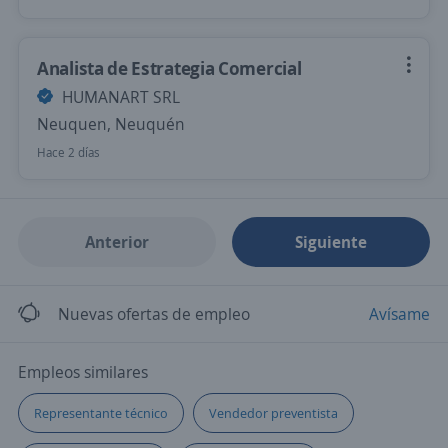
Analista de Estrategia Comercial
HUMANART SRL
Neuquen, Neuquén
Hace 2 días
Anterior
Siguiente
Nuevas ofertas de empleo
Avísame
Empleos similares
Representante técnico
Vendedor preventista