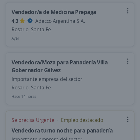
Vendedor/a de Medicina Prepaga
4,3
Adecco Argentina S.A.
Rosario, Santa Fe
Ayer
Vendedora/Moza para Panadería Villa
Gobernador Gálvez
Importante empresa del sector
Rosario, Santa Fe
Hace 14 horas
Se precisa Urgente
Empleo destacado
Vendedora turno noche para panadería
Importante empresa del sector