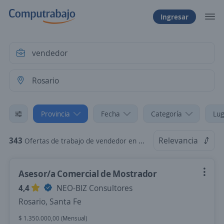
Ingresar
Provincia
Fecha
Categoría
Lug
343
Relevancia
Ofertas de trabajo de vendedor en Rosario, Santa Fe
Asesor/a Comercial de Mostrador
4,4
NEO-BIZ Consultores
Rosario, Santa Fe
$ 1.350.000,00 (Mensual)