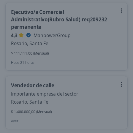
Ejecutivo/a Comercial
Administrativo(Rubro Salud) req209232
permanente
4,3
ManpowerGroup
Rosario, Santa Fe
$ 111.111,00 (Mensual)
Hace 21 horas
Vendedor de calle
Importante empresa del sector
Rosario, Santa Fe
$ 1.400.000,00 (Mensual)
Ayer