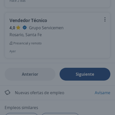
Hace 2 días
Vendedor Técnico
4,0
Grupo Servicemen
Rosario, Santa Fe
Presencial y remoto
Ayer
Anterior
Siguiente
Nuevas ofertas de empleo
Avísame
Empleos similares