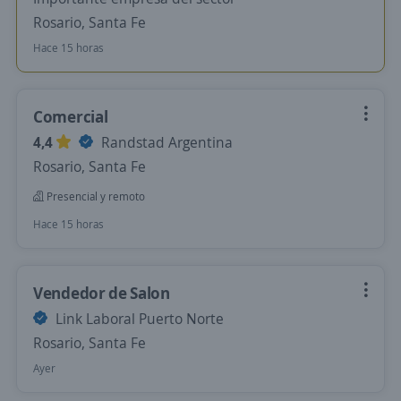
Rosario, Santa Fe
Hace 15 horas
Comercial
4,4
Randstad Argentina
Rosario, Santa Fe
Presencial y remoto
Hace 15 horas
Vendedor de Salon
Link Laboral Puerto Norte
Rosario, Santa Fe
Ayer