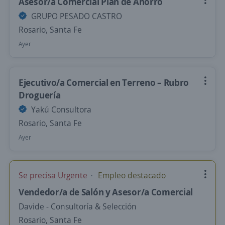
Asesor/a Comercial Plan de Ahorro
GRUPO PESADO CASTRO
Rosario, Santa Fe
Ayer
Ejecutivo/a Comercial en Terreno – Rubro
Droguería
Yakú Consultora
Rosario, Santa Fe
Ayer
Se precisa Urgente
Empleo destacado
Vendedor/a de Salón y Asesor/a Comercial
Davide - Consultoría & Selección
Rosario, Santa Fe