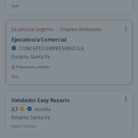
Ayer
Se precisa Urgente
Empleo destacado
Ejecutivo/a Comercial
CONCEPTO EMPRESARIO S.A.
Rosario, Santa Fe
Presencial y remoto
Ayer
Vendedor Easy Rosario
3,7
Acceda
Rosario, Santa Fe
Hace 13 horas