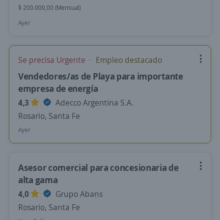
$ 200.000,00 (Mensual)
Ayer
Se precisa Urgente
Empleo destacado
Vendedores/as de Playa para importante
empresa de energía
4,3
Adecco Argentina S.A.
Rosario, Santa Fe
Ayer
Asesor comercial para concesionaria de
alta gama
4,0
Grupo Abans
Rosario, Santa Fe