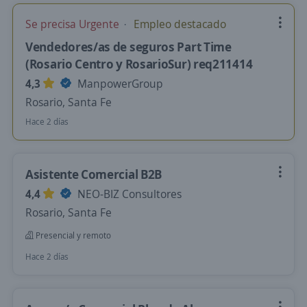
Se precisa Urgente
Empleo destacado
Vendedores/as de seguros Part Time
(Rosario Centro y RosarioSur) req211414
4,3
ManpowerGroup
Rosario, Santa Fe
Hace 2 días
Asistente Comercial B2B
4,4
NEO-BIZ Consultores
Rosario, Santa Fe
Presencial y remoto
Hace 2 días