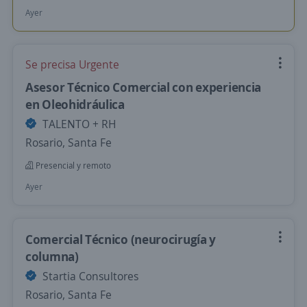
Ayer
Se precisa Urgente
Asesor Técnico Comercial con experiencia
en Oleohidráulica
TALENTO + RH
Rosario, Santa Fe
Presencial y remoto
Ayer
Comercial Técnico (neurocirugía y
columna)
Startia Consultores
Rosario, Santa Fe