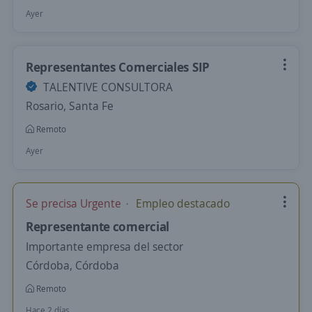
Ayer
Representantes Comerciales SIP
TALENTIVE CONSULTORA
Rosario, Santa Fe
Remoto
Ayer
Se precisa Urgente
Empleo destacado
Representante comercial
Importante empresa del sector
Córdoba, Córdoba
Remoto
Hace 2 días