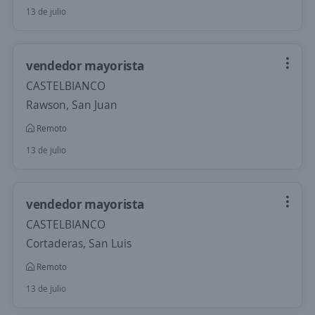
13 de julio
vendedor mayorista
CASTELBIANCO
Rawson, San Juan
Remoto
13 de julio
vendedor mayorista
CASTELBIANCO
Cortaderas, San Luis
Remoto
13 de julio