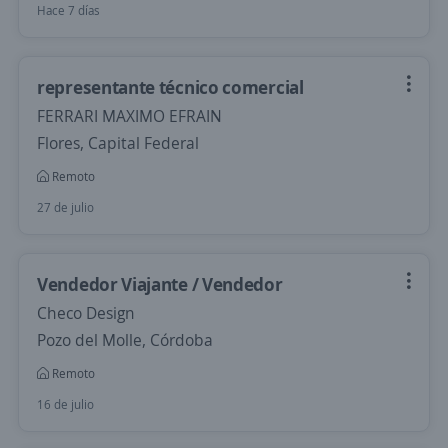
Hace 7 días
representante técnico comercial
FERRARI MAXIMO EFRAIN
Flores, Capital Federal
Remoto
27 de julio
Vendedor Viajante / Vendedor
Checo Design
Pozo del Molle, Córdoba
Remoto
16 de julio