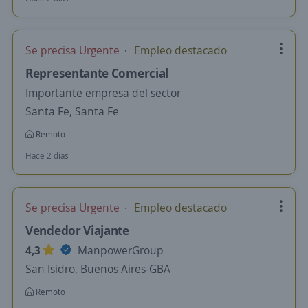
Se precisa Urgente
Empleo destacado
Representante Comercial
Importante empresa del sector
Santa Fe, Santa Fe
Remoto
Hace 2 días
Se precisa Urgente
Empleo destacado
Vendedor Viajante
4,3
ManpowerGroup
San Isidro, Buenos Aires-GBA
Remoto