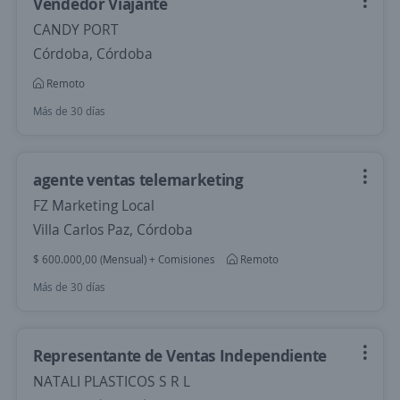
Vendedor Viajante
CANDY PORT
Córdoba, Córdoba
Remoto
Más de 30 días
agente ventas telemarketing
FZ Marketing Local
Villa Carlos Paz, Córdoba
$ 600.000,00 (Mensual) + Comisiones
Remoto
Más de 30 días
Representante de Ventas Independiente
NATALI PLASTICOS S R L