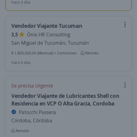
Hace 3 días
Vendedor Viajante Tucuman
3,5
Ónix HR Consulting
San Miguel de Tucumán, Tucumán
$ 1.800.000,00 (Mensual) + Comisiones
Remoto
Hace 6 días
Se precisa Urgente
Vendedor Viajante de Lubricantes Shell con
Residencia en VCP O Alta Gracia, Cordoba
Patocchi Passera
Córdoba, Córdoba
Remoto