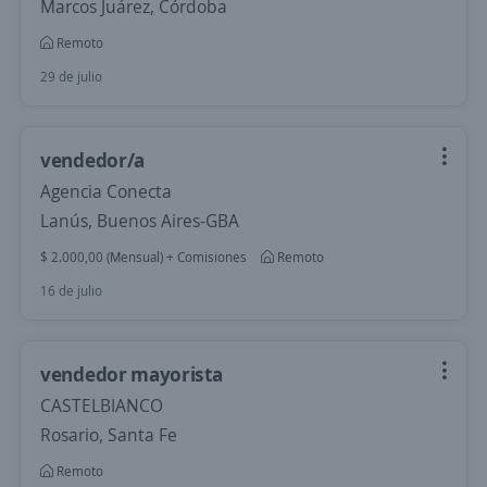
Marcos Juárez, Córdoba
Remoto
29 de julio
vendedor/a
Agencia Conecta
Lanús, Buenos Aires-GBA
$ 2.000,00 (Mensual) + Comisiones
Remoto
16 de julio
vendedor mayorista
CASTELBIANCO
Rosario, Santa Fe
Remoto