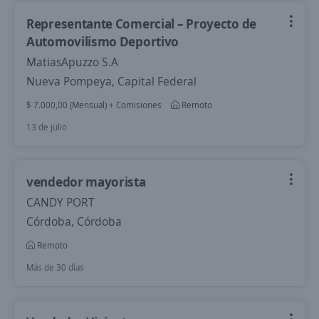
Representante Comercial – Proyecto de
Automovilismo Deportivo
MatiasApuzzo S.A
Nueva Pompeya, Capital Federal
$ 7.000,00 (Mensual) + Comisiones
Remoto
13 de julio
vendedor mayorista
CANDY PORT
Córdoba, Córdoba
Remoto
Más de 30 días