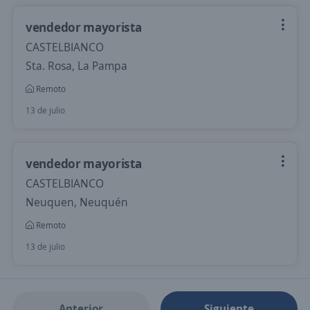
vendedor mayorista
CASTELBIANCO
Sta. Rosa, La Pampa
Remoto
13 de julio
vendedor mayorista
CASTELBIANCO
Neuquen, Neuquén
Remoto
13 de julio
Anterior
Siguiente